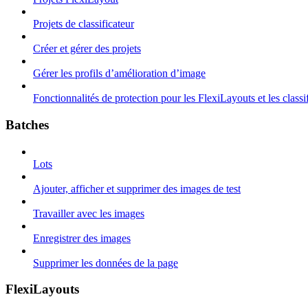
Projets de classificateur
Créer et gérer des projets
Gérer les profils d’amélioration d’image
Fonctionnalités de protection pour les FlexiLayouts et les classi
Batches
Lots
Ajouter, afficher et supprimer des images de test
Travailler avec les images
Enregistrer des images
Supprimer les données de la page
FlexiLayouts