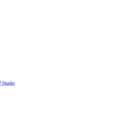
™ Studio