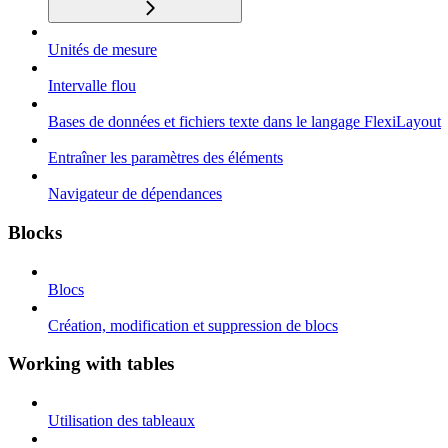
Unités de mesure
Intervalle flou
Bases de données et fichiers texte dans le langage FlexiLayout
Entraîner les paramètres des éléments
Navigateur de dépendances
Blocks
Blocs
Création, modification et suppression de blocs
Working with tables
Utilisation des tableaux