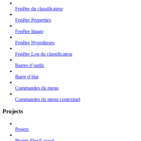
Fenêtre du classificateur
Fenêtre Properties
Fenêtre Image
Fenêtre Hypotheses
Fenêtre Log du classificateur
Barres d’outils
Barre d’état
Commandes du menu
Commandes du menu contextuel
Projects
Projets
Projets FlexiLayout