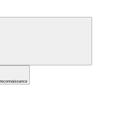
-reconnaissance