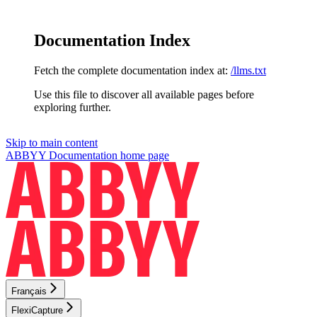
Documentation Index
Fetch the complete documentation index at:
/llms.txt
Use this file to discover all available pages before
exploring further.
Skip to main content
ABBYY Documentation
home page
Français
FlexiCapture