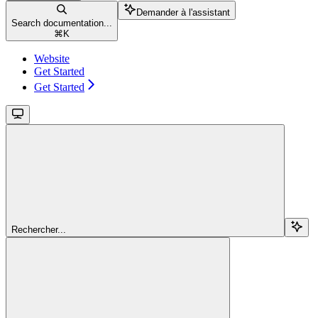
Demander à l'assistant
Search documentation...
⌘
K
Website
Get Started
Get Started
Rechercher...