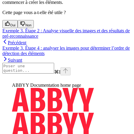
commencer à créer les éléments.
Cette page vous a-t-elle été utile ?
Oui
Non
Exemple 3. Étape 2 : Analyse visuelle des images et des résultats de
pré-reconnaissance
Précédent
Exemple 3. Étape 4 : analyser les images pour déterminer l’ordre de
détection des éléments
Suivant
⌘
I
ABBYY Documentation
home page