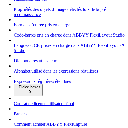
Propriétés des objets d’image détectés lors de la pré-
reconnaissance
Formats d’entrée pris en charge
Code-barres pris en charge dans ABBYY FlexiLayout Studio
Langues OCR prises en charge dans ABBYY FlexiLayout™
Studio
Dictionnaires utilisateur
Alphabet utilisé dans les expressions régulières
Expressions régulières étendues
Dialog boxes
Contrat de licence utilisateur final
Brevets
Comment acheter ABBYY FlexiCapture