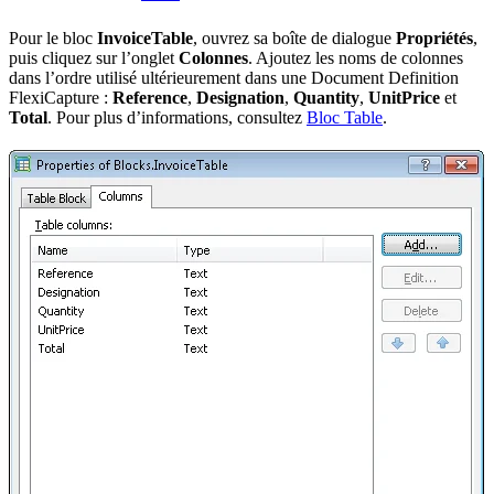
Pour le bloc
InvoiceTable
, ouvrez sa boîte de dialogue
Propriétés
,
puis cliquez sur l’onglet
Colonnes
. Ajoutez les noms de colonnes
dans l’ordre utilisé ultérieurement dans une Document Definition
FlexiCapture :
Reference
,
Designation
,
Quantity
,
UnitPrice
et
Total
. Pour plus d’informations, consultez
Bloc Table
.