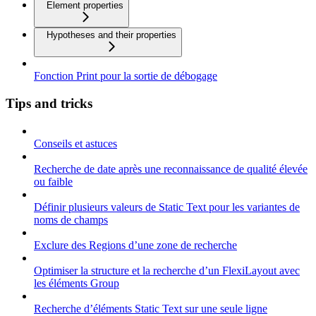
Element properties
Hypotheses and their properties
Fonction Print pour la sortie de débogage
Tips and tricks
Conseils et astuces
Recherche de date après une reconnaissance de qualité élevée
ou faible
Définir plusieurs valeurs de Static Text pour les variantes de
noms de champs
Exclure des Regions d’une zone de recherche
Optimiser la structure et la recherche d’un FlexiLayout avec
les éléments Group
Recherche d’éléments Static Text sur une seule ligne