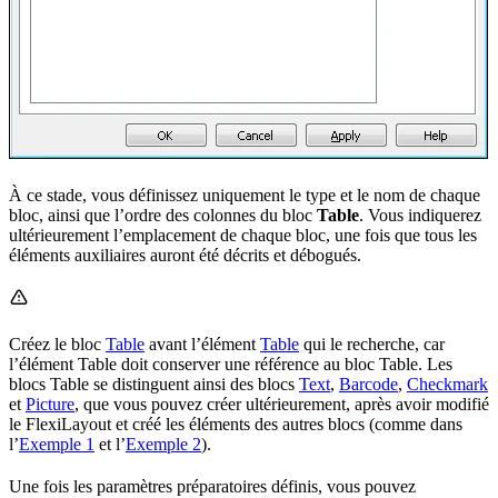
À ce stade, vous définissez uniquement le type et le nom de chaque
bloc, ainsi que l’ordre des colonnes du bloc
Table
. Vous indiquerez
ultérieurement l’emplacement de chaque bloc, une fois que tous les
éléments auxiliaires auront été décrits et débogués.
Créez le bloc
Table
avant l’élément
Table
qui le recherche, car
l’élément Table doit conserver une référence au bloc Table. Les
blocs Table se distinguent ainsi des blocs
Text
,
Barcode
,
Checkmark
et
Picture
, que vous pouvez créer ultérieurement, après avoir modifié
le FlexiLayout et créé les éléments des autres blocs (comme dans
l’
Exemple 1
et l’
Exemple 2
).
Une fois les paramètres préparatoires définis, vous pouvez