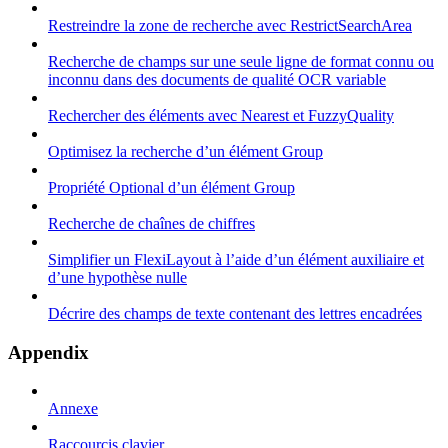
Restreindre la zone de recherche avec RestrictSearchArea
Recherche de champs sur une seule ligne de format connu ou
inconnu dans des documents de qualité OCR variable
Rechercher des éléments avec Nearest et FuzzyQuality
Optimisez la recherche d’un élément Group
Propriété Optional d’un élément Group
Recherche de chaînes de chiffres
Simplifier un FlexiLayout à l’aide d’un élément auxiliaire et
d’une hypothèse nulle
Décrire des champs de texte contenant des lettres encadrées
Appendix
Annexe
Raccourcis clavier