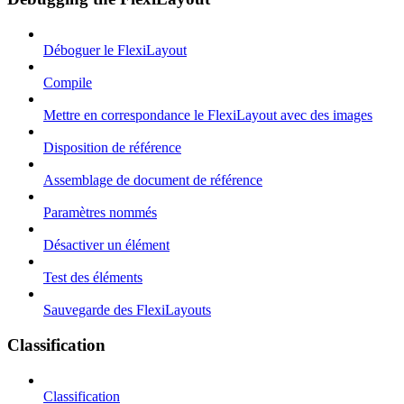
Déboguer le FlexiLayout
Compile
Mettre en correspondance le FlexiLayout avec des images
Disposition de référence
Assemblage de document de référence
Paramètres nommés
Désactiver un élément
Test des éléments
Sauvegarde des FlexiLayouts
Classification
Classification