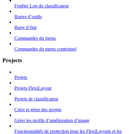
Fenêtre Log du classificateur
Barres d’outils
Barre d’état
Commandes du menu
Commandes du menu contextuel
Projects
Projets
Projets FlexiLayout
Projets de classificateur
Créer et gérer des projets
Gérer les profils d’amélioration d’image
Fonctionnalités de protection pour les FlexiLayouts et les