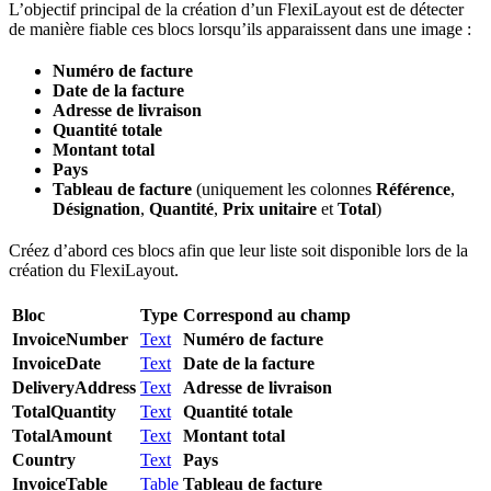
L’objectif principal de la création d’un FlexiLayout est de détecter
de manière fiable ces blocs lorsqu’ils apparaissent dans une image :
Numéro de facture
Date de la facture
Adresse de livraison
Quantité totale
Montant total
Pays
Tableau de facture
(uniquement les colonnes
Référence
,
Désignation
,
Quantité
,
Prix unitaire
et
Total
)
Créez d’abord ces blocs afin que leur liste soit disponible lors de la
création du FlexiLayout.
Bloc
Type
Correspond au champ
InvoiceNumber
Text
Numéro de facture
InvoiceDate
Text
Date de la facture
DeliveryAddress
Text
Adresse de livraison
TotalQuantity
Text
Quantité totale
TotalAmount
Text
Montant total
Country
Text
Pays
InvoiceTable
Table
Tableau de facture