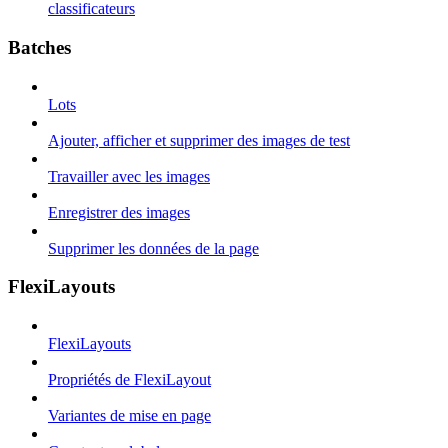
classificateurs
Batches
Lots
Ajouter, afficher et supprimer des images de test
Travailler avec les images
Enregistrer des images
Supprimer les données de la page
FlexiLayouts
FlexiLayouts
Propriétés de FlexiLayout
Variantes de mise en page