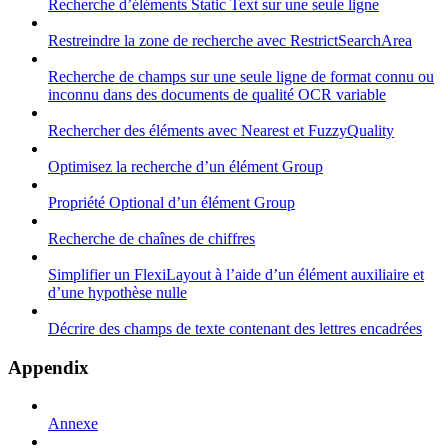
Recherche d’éléments Static Text sur une seule ligne
Restreindre la zone de recherche avec RestrictSearchArea
Recherche de champs sur une seule ligne de format connu ou
inconnu dans des documents de qualité OCR variable
Rechercher des éléments avec Nearest et FuzzyQuality
Optimisez la recherche d’un élément Group
Propriété Optional d’un élément Group
Recherche de chaînes de chiffres
Simplifier un FlexiLayout à l’aide d’un élément auxiliaire et
d’une hypothèse nulle
Décrire des champs de texte contenant des lettres encadrées
Appendix
Annexe