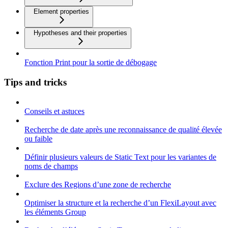
Element properties
Hypotheses and their properties
Fonction Print pour la sortie de débogage
Tips and tricks
Conseils et astuces
Recherche de date après une reconnaissance de qualité élevée
ou faible
Définir plusieurs valeurs de Static Text pour les variantes de
noms de champs
Exclure des Regions d’une zone de recherche
Optimiser la structure et la recherche d’un FlexiLayout avec
les éléments Group