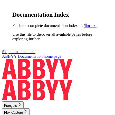
Documentation Index
Fetch the complete documentation index at:
/llms.txt
Use this file to discover all available pages before
exploring further.
Skip to main content
ABBYY Documentation
home page
Français
FlexiCapture