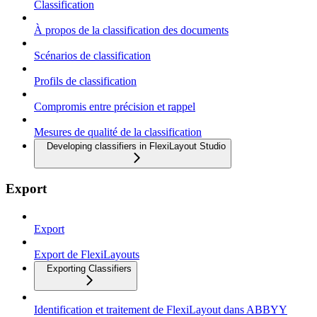
Classification
À propos de la classification des documents
Scénarios de classification
Profils de classification
Compromis entre précision et rappel
Mesures de qualité de la classification
Developing classifiers in FlexiLayout Studio
Export
Export
Export de FlexiLayouts
Exporting Classifiers
Identification et traitement de FlexiLayout dans ABBYY