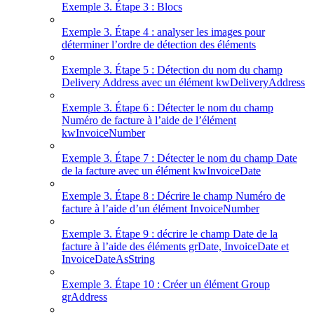
Exemple 3. Étape 3 : Blocs
Exemple 3. Étape 4 : analyser les images pour
déterminer l’ordre de détection des éléments
Exemple 3. Étape 5 : Détection du nom du champ
Delivery Address avec un élément kwDeliveryAddress
Exemple 3. Étape 6 : Détecter le nom du champ
Numéro de facture à l’aide de l’élément
kwInvoiceNumber
Exemple 3. Étape 7 : Détecter le nom du champ Date
de la facture avec un élément kwInvoiceDate
Exemple 3. Étape 8 : Décrire le champ Numéro de
facture à l’aide d’un élément InvoiceNumber
Exemple 3. Étape 9 : décrire le champ Date de la
facture à l’aide des éléments grDate, InvoiceDate et
InvoiceDateAsString
Exemple 3. Étape 10 : Créer un élément Group
grAddress