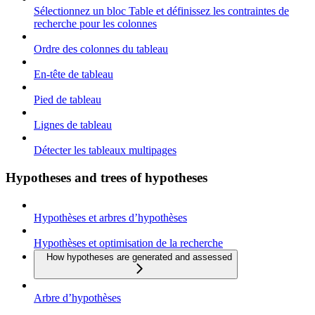
Sélectionnez un bloc Table et définissez les contraintes de
recherche pour les colonnes
Ordre des colonnes du tableau
En-tête de tableau
Pied de tableau
Lignes de tableau
Détecter les tableaux multipages
Hypotheses and trees of hypotheses
Hypothèses et arbres d’hypothèses
Hypothèses et optimisation de la recherche
How hypotheses are generated and assessed
Arbre d’hypothèses