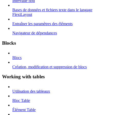
Intervalle flou
Bases de données et fichiers texte dans le langage
FlexiLayout
Entraîner les paramètres des éléments
Navigateur de dépendances
Blocks
Blocs
Création, modification et suppression de blocs
Working with tables
Utilisation des tableaux
Bloc Table
Élément Table