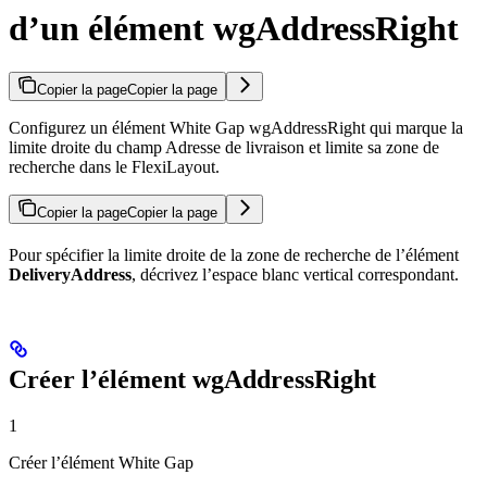
d’un élément wgAddressRight
Copier la page
Copier la page
Configurez un élément White Gap wgAddressRight qui marque la
limite droite du champ Adresse de livraison et limite sa zone de
recherche dans le FlexiLayout.
Copier la page
Copier la page
Pour spécifier la limite droite de la zone de recherche de l’élément
DeliveryAddress
, décrivez l’espace blanc vertical correspondant.
Créer l’élément wgAddressRight
1
Créer l’élément White Gap