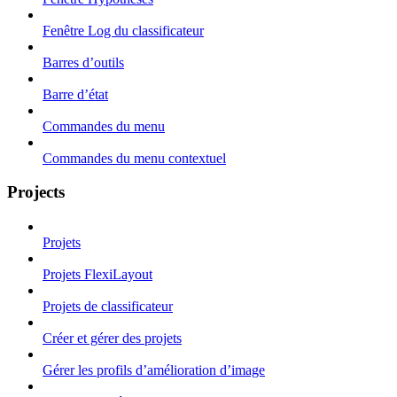
Fenêtre Log du classificateur
Barres d’outils
Barre d’état
Commandes du menu
Commandes du menu contextuel
Projects
Projets
Projets FlexiLayout
Projets de classificateur
Créer et gérer des projets
Gérer les profils d’amélioration d’image