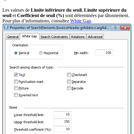
Les valeurs de
Limite inférieure du seuil
,
Limite supérieure du
seuil
et
Coefficient de seuil (%)
sont déterminées par tâtonnement.
Pour plus d’informations, consultez
White Gap
.