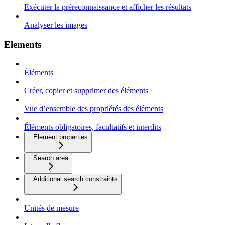
Exécuter la préreconnaissance et afficher les résultats
Analyser les images
Elements
Éléments
Créer, copier et supprimer des éléments
Vue d’ensemble des propriétés des éléments
Éléments obligatoires, facultatifs et interdits
Element properties
Search area
Additional search constraints
Unités de mesure