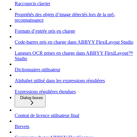
Raccourcis clavier
Propriétés des objets d’image détectés lors de la pré-
reconnaissance
Formats d’entrée pris en charge
Code-barres pris en charge dans ABBYY FlexiLayout Studio
Langues OCR prises en charge dans ABBYY FlexiLayout™
Studio
Dictionnaires utilisateur
Alphabet utilisé dans les expressions régulières
Expressions régulières étendues
Dialog boxes
Contrat de licence utilisateur final
Brevets