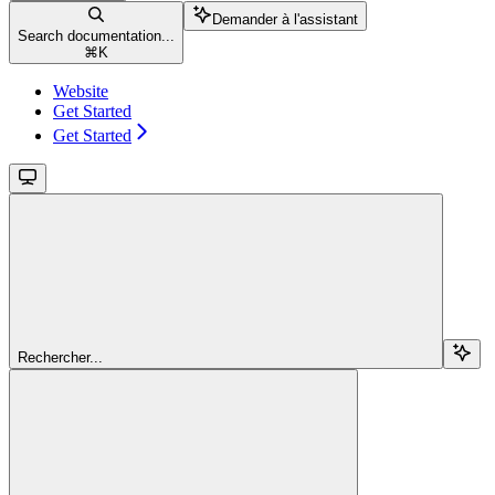
Demander à l'assistant
Search documentation...
⌘
K
Website
Get Started
Get Started
Rechercher...