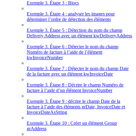
Exemple 3. Étape 3 : Blocs
Exemple 3. Étape 4 : analyser les images pour
déterminer l’ordre de détection des éléments
Exemple 3. Étape 5 : Détection du nom du champ
Delivery Address avec un élément kwDeliveryAddress
Exemple 3. Étape 6 : Détecter le nom du champ
Numéro de facture à l’aide de l’élément
kwInvoiceNumber
Exemple 3. Étape 7 : Détecter le nom du champ Date
de la facture avec un élément kwInvoiceDate
Exemple 3. Étape 8 : Décrire le champ Numéro de
facture à l’aide d’un élément InvoiceNumber
Exemple 3. Étape 9 : décrire le champ Date de la
facture à l’aide des éléments grDate, InvoiceDate et
InvoiceDateAsString
Exemple 3. Étape 10 : Créer un élément Group
grAddress