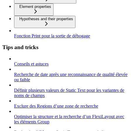
Element properties
Hypotheses and their properties
Fonction Print pour la sortie de débogage
Tips and tricks
Conseils et astuces
Recherche de date après une reconnaissance de qualité élevée
ou faible
Définir plusieurs valeurs de Static Text pour les variantes de
noms de champs
Exclure des Regions d’une zone de recherche
Optimiser la structure et la recherche d’un FlexiLayout avec
les éléments Group