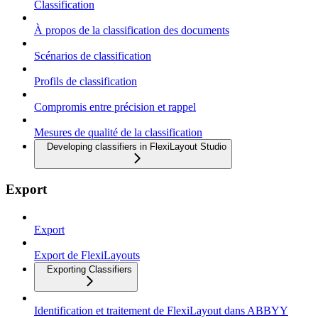
Classification
À propos de la classification des documents
Scénarios de classification
Profils de classification
Compromis entre précision et rappel
Mesures de qualité de la classification
Developing classifiers in FlexiLayout Studio
Export
Export
Export de FlexiLayouts
Exporting Classifiers
Identification et traitement de FlexiLayout dans ABBYY