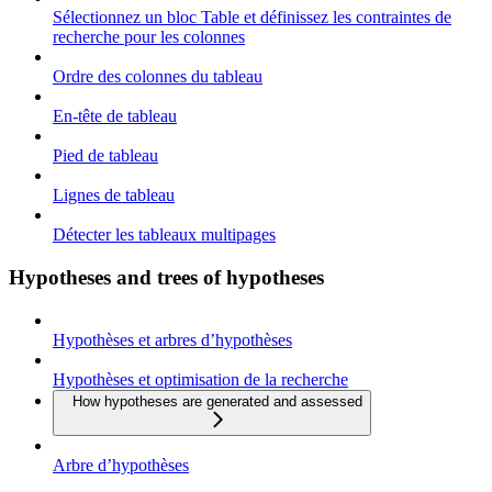
Sélectionnez un bloc Table et définissez les contraintes de
recherche pour les colonnes
Ordre des colonnes du tableau
En-tête de tableau
Pied de tableau
Lignes de tableau
Détecter les tableaux multipages
Hypotheses and trees of hypotheses
Hypothèses et arbres d’hypothèses
Hypothèses et optimisation de la recherche
How hypotheses are generated and assessed
Arbre d’hypothèses