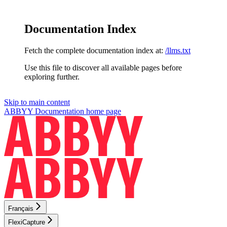
Documentation Index
Fetch the complete documentation index at:
/llms.txt
Use this file to discover all available pages before
exploring further.
Skip to main content
ABBYY Documentation
home page
Français
FlexiCapture