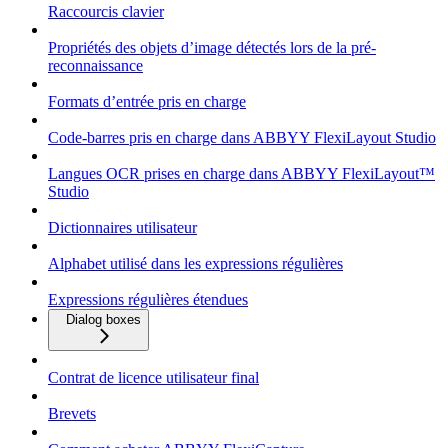
Raccourcis clavier
Propriétés des objets d’image détectés lors de la pré-
reconnaissance
Formats d’entrée pris en charge
Code-barres pris en charge dans ABBYY FlexiLayout Studio
Langues OCR prises en charge dans ABBYY FlexiLayout™
Studio
Dictionnaires utilisateur
Alphabet utilisé dans les expressions régulières
Expressions régulières étendues
Dialog boxes
Contrat de licence utilisateur final
Brevets