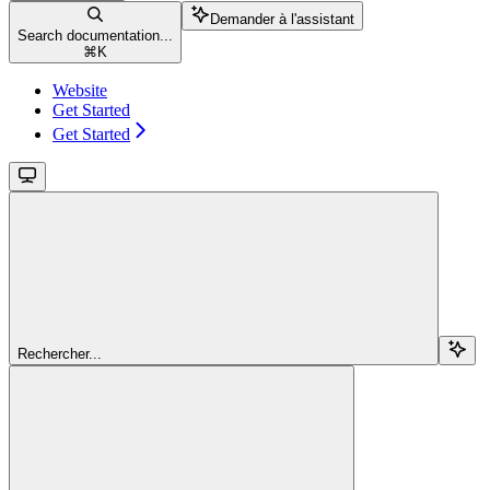
Demander à l'assistant
Search documentation...
⌘
K
Website
Get Started
Get Started
Rechercher...