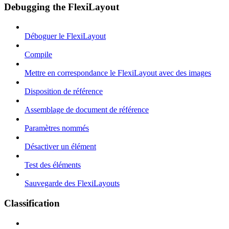
Debugging the FlexiLayout
Déboguer le FlexiLayout
Compile
Mettre en correspondance le FlexiLayout avec des images
Disposition de référence
Assemblage de document de référence
Paramètres nommés
Désactiver un élément
Test des éléments
Sauvegarde des FlexiLayouts
Classification