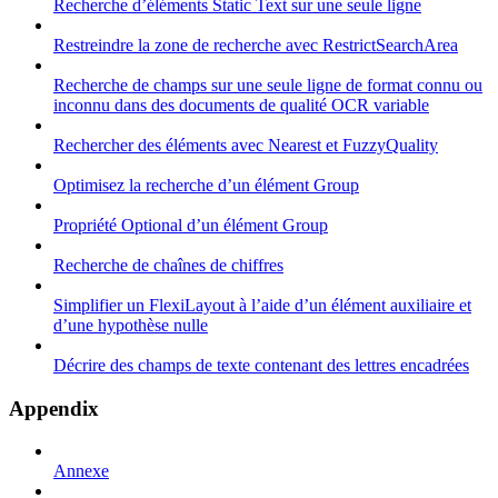
Recherche d’éléments Static Text sur une seule ligne
Restreindre la zone de recherche avec RestrictSearchArea
Recherche de champs sur une seule ligne de format connu ou
inconnu dans des documents de qualité OCR variable
Rechercher des éléments avec Nearest et FuzzyQuality
Optimisez la recherche d’un élément Group
Propriété Optional d’un élément Group
Recherche de chaînes de chiffres
Simplifier un FlexiLayout à l’aide d’un élément auxiliaire et
d’une hypothèse nulle
Décrire des champs de texte contenant des lettres encadrées
Appendix
Annexe