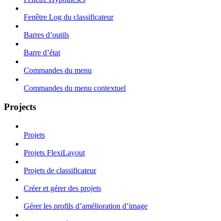
Fenêtre Log du classificateur
Barres d’outils
Barre d’état
Commandes du menu
Commandes du menu contextuel
Projects
Projets
Projets FlexiLayout
Projets de classificateur
Créer et gérer des projets
Gérer les profils d’amélioration d’image