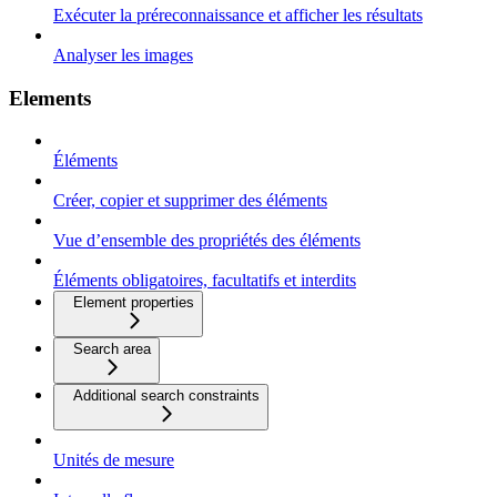
Exécuter la préreconnaissance et afficher les résultats
Analyser les images
Elements
Éléments
Créer, copier et supprimer des éléments
Vue d’ensemble des propriétés des éléments
Éléments obligatoires, facultatifs et interdits
Element properties
Search area
Additional search constraints
Unités de mesure