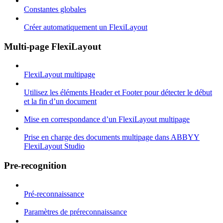
Constantes globales
Créer automatiquement un FlexiLayout
Multi-page FlexiLayout
FlexiLayout multipage
Utilisez les éléments Header et Footer pour détecter le début
et la fin d’un document
Mise en correspondance d’un FlexiLayout multipage
Prise en charge des documents multipage dans ABBYY
FlexiLayout Studio
Pre-recognition
Pré-reconnaissance
Paramètres de préreconnaissance