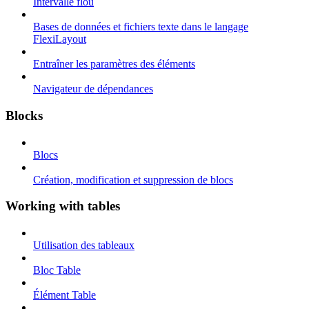
Intervalle flou
Bases de données et fichiers texte dans le langage
FlexiLayout
Entraîner les paramètres des éléments
Navigateur de dépendances
Blocks
Blocs
Création, modification et suppression de blocs
Working with tables
Utilisation des tableaux
Bloc Table
Élément Table