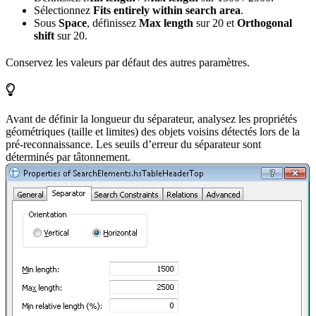
Sélectionnez
Fits entirely within search area
.
Sous
Space
, définissez
Max length
sur 20 et
Orthogonal
shift
sur 20.
Conservez les valeurs par défaut des autres paramètres.
Avant de définir la longueur du séparateur, analysez les propriétés
géométriques (taille et limites) des objets voisins détectés lors de la
pré-reconnaissance. Les seuils d’erreur du séparateur sont
déterminés par tâtonnement.