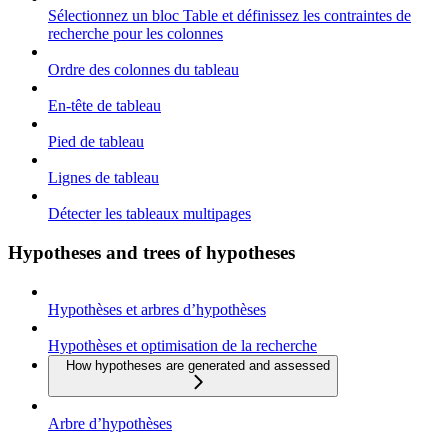
Sélectionnez un bloc Table et définissez les contraintes de
recherche pour les colonnes
Ordre des colonnes du tableau
En-tête de tableau
Pied de tableau
Lignes de tableau
Détecter les tableaux multipages
Hypotheses and trees of hypotheses
Hypothèses et arbres d’hypothèses
Hypothèses et optimisation de la recherche
How hypotheses are generated and assessed
Arbre d’hypothèses