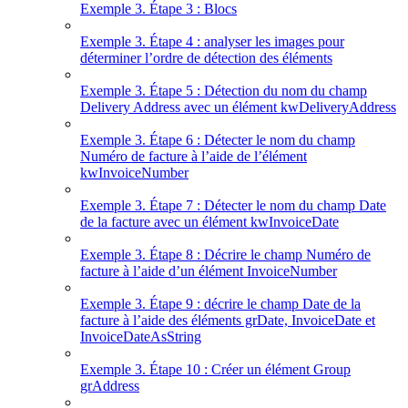
Exemple 3. Étape 3 : Blocs
Exemple 3. Étape 4 : analyser les images pour
déterminer l’ordre de détection des éléments
Exemple 3. Étape 5 : Détection du nom du champ
Delivery Address avec un élément kwDeliveryAddress
Exemple 3. Étape 6 : Détecter le nom du champ
Numéro de facture à l’aide de l’élément
kwInvoiceNumber
Exemple 3. Étape 7 : Détecter le nom du champ Date
de la facture avec un élément kwInvoiceDate
Exemple 3. Étape 8 : Décrire le champ Numéro de
facture à l’aide d’un élément InvoiceNumber
Exemple 3. Étape 9 : décrire le champ Date de la
facture à l’aide des éléments grDate, InvoiceDate et
InvoiceDateAsString
Exemple 3. Étape 10 : Créer un élément Group
grAddress