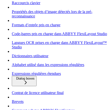
Raccourcis clavier
Propriétés des objets d’image détectés lors de la pré-
reconnaissance
Formats d’entrée pris en charge
Code-barres pris en charge dans ABBYY FlexiLayout Studio
Langues OCR prises en charge dans ABBYY FlexiLayout™
Studio
Dictionnaires utilisateur
Alphabet utilisé dans les expressions régulières
Expressions régulières étendues
Dialog boxes
Contrat de licence utilisateur final
Brevets