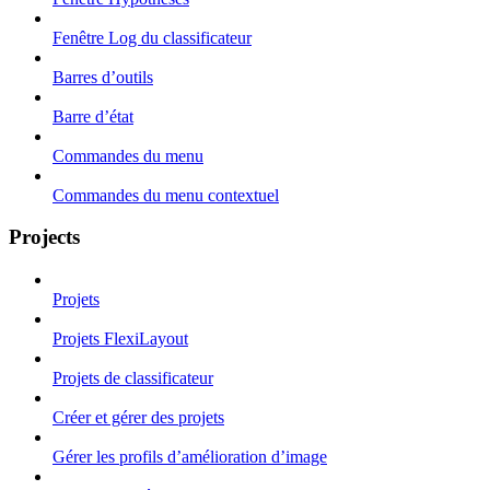
Fenêtre Log du classificateur
Barres d’outils
Barre d’état
Commandes du menu
Commandes du menu contextuel
Projects
Projets
Projets FlexiLayout
Projets de classificateur
Créer et gérer des projets
Gérer les profils d’amélioration d’image