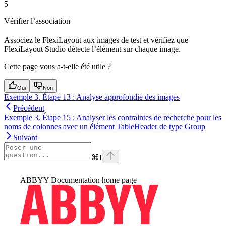
5
Vérifier l’association
Associez le FlexiLayout aux images de test et vérifiez que
FlexiLayout Studio détecte l’élément sur chaque image.
Cette page vous a-t-elle été utile ?
Oui
Non
Exemple 3. Étape 13 : Analyse approfondie des images
Précédent
Exemple 3. Étape 15 : Analyser les contraintes de recherche pour les
noms de colonnes avec un élément TableHeader de type Group
Suivant
⌘
I
ABBYY Documentation
home page