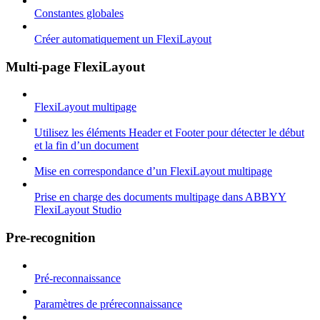
Constantes globales
Créer automatiquement un FlexiLayout
Multi-page FlexiLayout
FlexiLayout multipage
Utilisez les éléments Header et Footer pour détecter le début
et la fin d’un document
Mise en correspondance d’un FlexiLayout multipage
Prise en charge des documents multipage dans ABBYY
FlexiLayout Studio
Pre-recognition
Pré-reconnaissance
Paramètres de préreconnaissance