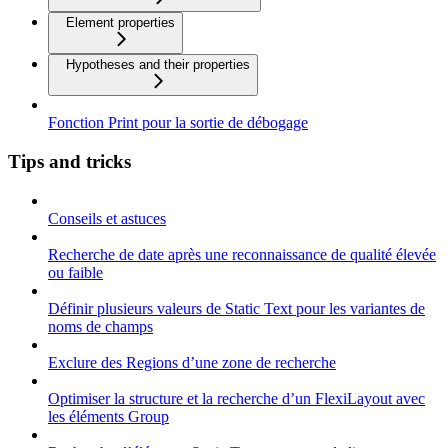
Element properties
Hypotheses and their properties
Fonction Print pour la sortie de débogage
Tips and tricks
Conseils et astuces
Recherche de date après une reconnaissance de qualité élevée
ou faible
Définir plusieurs valeurs de Static Text pour les variantes de
noms de champs
Exclure des Regions d’une zone de recherche
Optimiser la structure et la recherche d’un FlexiLayout avec
les éléments Group