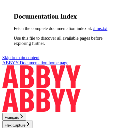
Documentation Index
Fetch the complete documentation index at:
/llms.txt
Use this file to discover all available pages before
exploring further.
Skip to main content
ABBYY Documentation
home page
Français
FlexiCapture