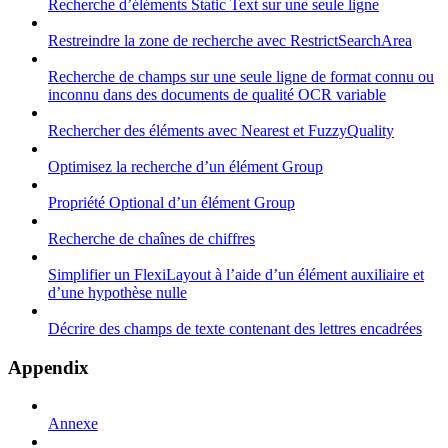
Recherche d’éléments Static Text sur une seule ligne
Restreindre la zone de recherche avec RestrictSearchArea
Recherche de champs sur une seule ligne de format connu ou
inconnu dans des documents de qualité OCR variable
Rechercher des éléments avec Nearest et FuzzyQuality
Optimisez la recherche d’un élément Group
Propriété Optional d’un élément Group
Recherche de chaînes de chiffres
Simplifier un FlexiLayout à l’aide d’un élément auxiliaire et
d’une hypothèse nulle
Décrire des champs de texte contenant des lettres encadrées
Appendix
Annexe