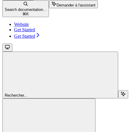
Demander à l'assistant
Search documentation...
⌘
K
Website
Get Started
Get Started
Rechercher...