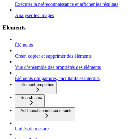
Exécuter la préreconnaissance et afficher les résultats
Analyser les images
Elements
Éléments
Créer, copier et supprimer des éléments
Vue d’ensemble des propriétés des éléments
Éléments obligatoires, facultatifs et interdits
Element properties
Search area
Additional search constraints
Unités de mesure