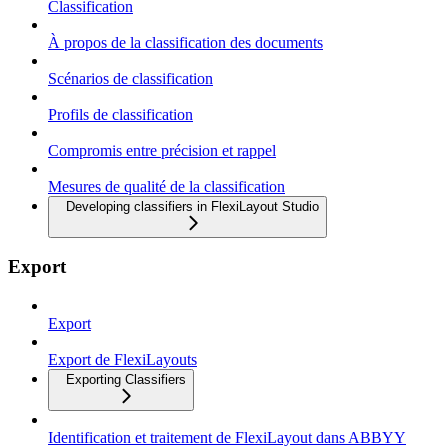
Classification
À propos de la classification des documents
Scénarios de classification
Profils de classification
Compromis entre précision et rappel
Mesures de qualité de la classification
Developing classifiers in FlexiLayout Studio
Export
Export
Export de FlexiLayouts
Exporting Classifiers
Identification et traitement de FlexiLayout dans ABBYY