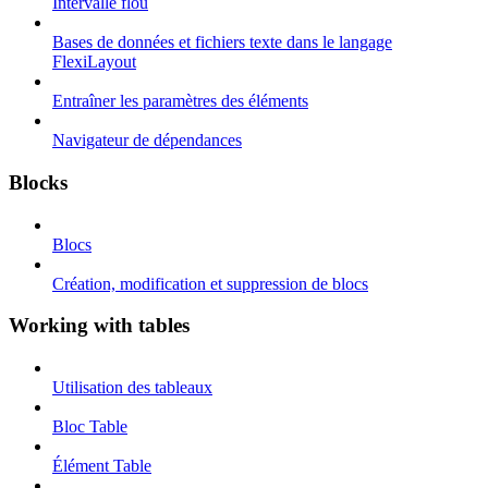
Intervalle flou
Bases de données et fichiers texte dans le langage
FlexiLayout
Entraîner les paramètres des éléments
Navigateur de dépendances
Blocks
Blocs
Création, modification et suppression de blocs
Working with tables
Utilisation des tableaux
Bloc Table
Élément Table