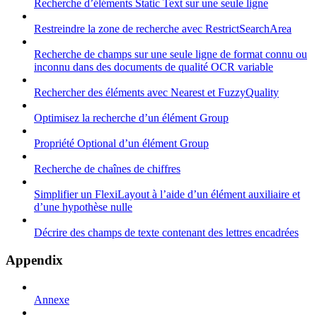
Recherche d’éléments Static Text sur une seule ligne
Restreindre la zone de recherche avec RestrictSearchArea
Recherche de champs sur une seule ligne de format connu ou
inconnu dans des documents de qualité OCR variable
Rechercher des éléments avec Nearest et FuzzyQuality
Optimisez la recherche d’un élément Group
Propriété Optional d’un élément Group
Recherche de chaînes de chiffres
Simplifier un FlexiLayout à l’aide d’un élément auxiliaire et
d’une hypothèse nulle
Décrire des champs de texte contenant des lettres encadrées
Appendix
Annexe