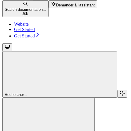
Demander à l'assistant
Search documentation...
⌘
K
Website
Get Started
Get Started
Rechercher...