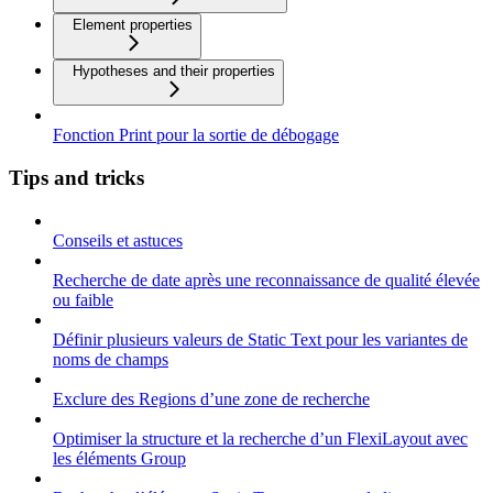
Element properties
Hypotheses and their properties
Fonction Print pour la sortie de débogage
Tips and tricks
Conseils et astuces
Recherche de date après une reconnaissance de qualité élevée
ou faible
Définir plusieurs valeurs de Static Text pour les variantes de
noms de champs
Exclure des Regions d’une zone de recherche
Optimiser la structure et la recherche d’un FlexiLayout avec
les éléments Group