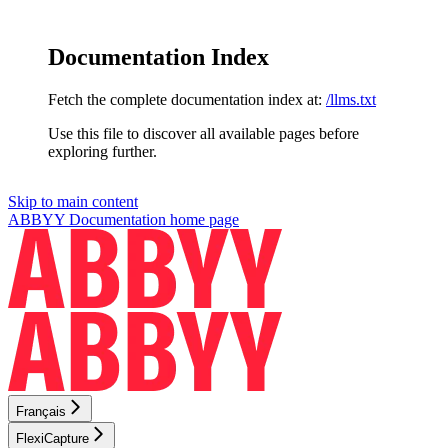
Documentation Index
Fetch the complete documentation index at:
/llms.txt
Use this file to discover all available pages before
exploring further.
Skip to main content
ABBYY Documentation
home page
Français
FlexiCapture