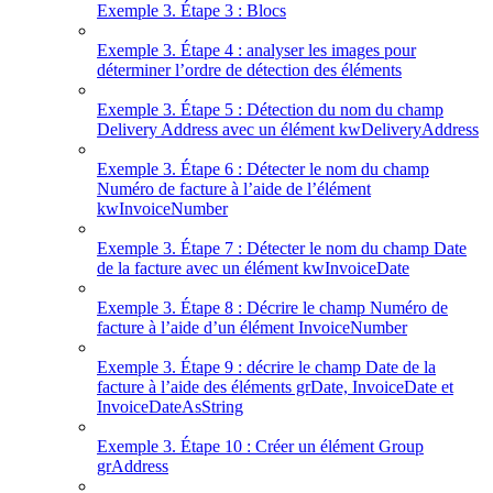
Exemple 3. Étape 3 : Blocs
Exemple 3. Étape 4 : analyser les images pour
déterminer l’ordre de détection des éléments
Exemple 3. Étape 5 : Détection du nom du champ
Delivery Address avec un élément kwDeliveryAddress
Exemple 3. Étape 6 : Détecter le nom du champ
Numéro de facture à l’aide de l’élément
kwInvoiceNumber
Exemple 3. Étape 7 : Détecter le nom du champ Date
de la facture avec un élément kwInvoiceDate
Exemple 3. Étape 8 : Décrire le champ Numéro de
facture à l’aide d’un élément InvoiceNumber
Exemple 3. Étape 9 : décrire le champ Date de la
facture à l’aide des éléments grDate, InvoiceDate et
InvoiceDateAsString
Exemple 3. Étape 10 : Créer un élément Group
grAddress