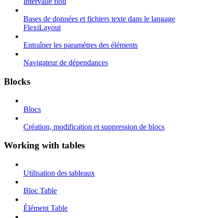
Intervalle flou
Bases de données et fichiers texte dans le langage
FlexiLayout
Entraîner les paramètres des éléments
Navigateur de dépendances
Blocks
Blocs
Création, modification et suppression de blocs
Working with tables
Utilisation des tableaux
Bloc Table
Élément Table