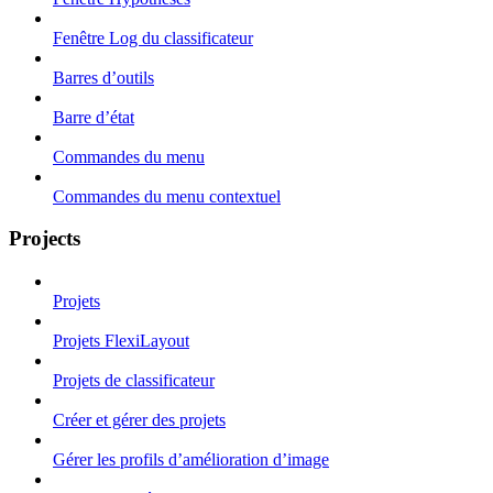
Fenêtre Log du classificateur
Barres d’outils
Barre d’état
Commandes du menu
Commandes du menu contextuel
Projects
Projets
Projets FlexiLayout
Projets de classificateur
Créer et gérer des projets
Gérer les profils d’amélioration d’image