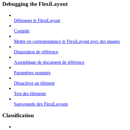
Debugging the FlexiLayout
Déboguer le FlexiLayout
Compile
Mettre en correspondance le FlexiLayout avec des images
Disposition de référence
Assemblage de document de référence
Paramètres nommés
Désactiver un élément
Test des éléments
Sauvegarde des FlexiLayouts
Classification