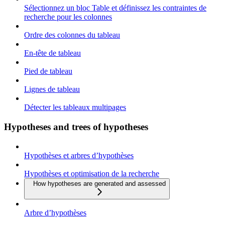
Sélectionnez un bloc Table et définissez les contraintes de
recherche pour les colonnes
Ordre des colonnes du tableau
En-tête de tableau
Pied de tableau
Lignes de tableau
Détecter les tableaux multipages
Hypotheses and trees of hypotheses
Hypothèses et arbres d’hypothèses
Hypothèses et optimisation de la recherche
How hypotheses are generated and assessed
Arbre d’hypothèses