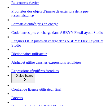
Raccourcis clavier
Propriétés des objets d’image détectés lors de la pré-
reconnaissance
Formats d’entrée pris en charge
Code-barres pris en charge dans ABBYY FlexiLayout Studio
Langues OCR prises en charge dans ABBYY FlexiLayout™
Studio
Dictionnaires utilisateur
Alphabet utilisé dans les expressions régulières
Expressions régulières étendues
Dialog boxes
Contrat de licence utilisateur final
Brevets