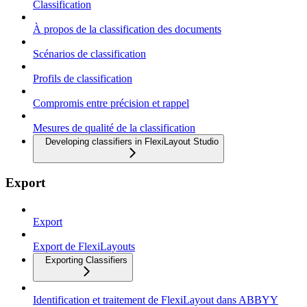
Classification
À propos de la classification des documents
Scénarios de classification
Profils de classification
Compromis entre précision et rappel
Mesures de qualité de la classification
Developing classifiers in FlexiLayout Studio
Export
Export
Export de FlexiLayouts
Exporting Classifiers
Identification et traitement de FlexiLayout dans ABBYY