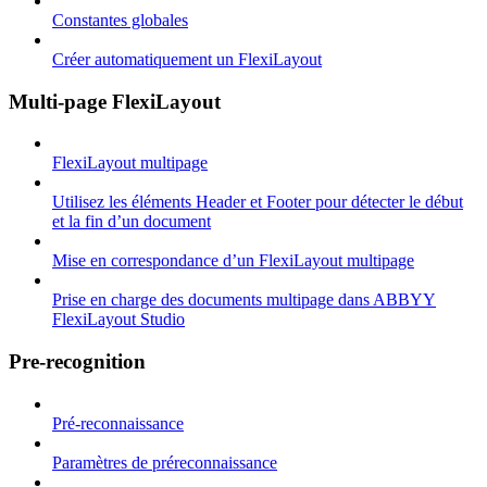
Constantes globales
Créer automatiquement un FlexiLayout
Multi-page FlexiLayout
FlexiLayout multipage
Utilisez les éléments Header et Footer pour détecter le début
et la fin d’un document
Mise en correspondance d’un FlexiLayout multipage
Prise en charge des documents multipage dans ABBYY
FlexiLayout Studio
Pre-recognition
Pré-reconnaissance
Paramètres de préreconnaissance