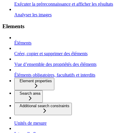
Exécuter la préreconnaissance et afficher les résultats
Analyser les images
Elements
Éléments
Créer, copier et supprimer des éléments
Vue d’ensemble des propriétés des éléments
Éléments obligatoires, facultatifs et interdits
Element properties
Search area
Additional search constraints
Unités de mesure