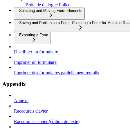
Boîte de dialogue Police
Selecting and Moving Form Elements
Saving and Publishing a Form; Checking a Form for Machine-Read
Exporting a Form
Distribuer un formulaire
Imprimer un formulaire
Imprimer des formulaires partiellement remplis
Appendix
Annexe
Raccourcis clavier
Raccourcis clavier (édition de texte)