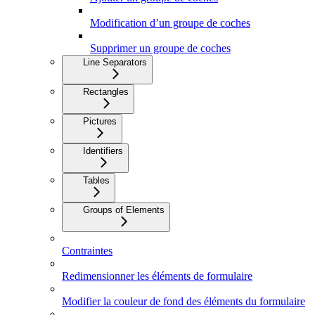
Modification d’un groupe de coches
Supprimer un groupe de coches
Line Separators
Rectangles
Pictures
Identifiers
Tables
Groups of Elements
Contraintes
Redimensionner les éléments de formulaire
Modifier la couleur de fond des éléments du formulaire