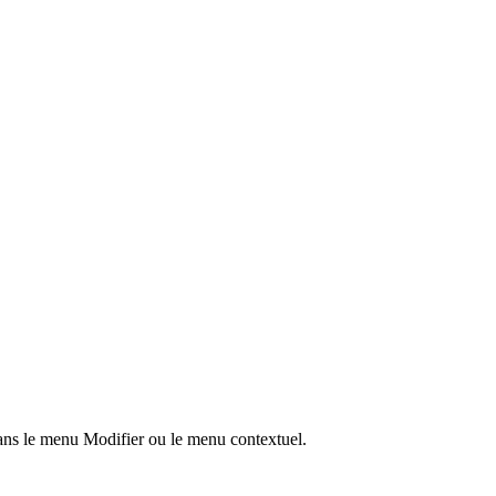
ns le menu Modifier ou le menu contextuel.