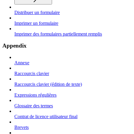
Distribuer un formulaire
Imprimer un formulaire
Imprimer des formulaires partiellement remplis
Appendix
Annexe
Raccourcis clavier
Raccourcis clavier (édition de texte)
Expressions régulières
Glossaire des termes
Contrat de licence utilisateur final
Brevets