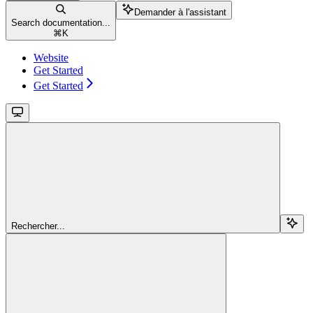
Demander à l'assistant
Search documentation...
⌘
K
Website
Get Started
Get Started
Rechercher...