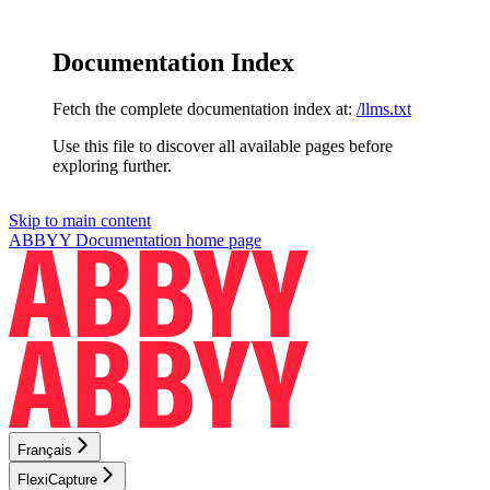
Documentation Index
Fetch the complete documentation index at:
/llms.txt
Use this file to discover all available pages before
exploring further.
Skip to main content
ABBYY Documentation
home page
Français
FlexiCapture