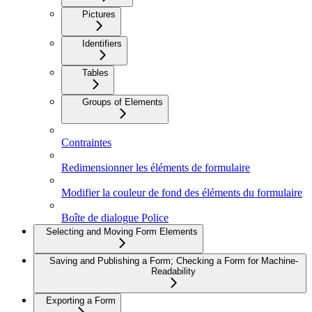
Pictures
Identifiers
Tables
Groups of Elements
Contraintes
Redimensionner les éléments de formulaire
Modifier la couleur de fond des éléments du formulaire
Boîte de dialogue Police
Selecting and Moving Form Elements
Saving and Publishing a Form; Checking a Form for Machine-
Readability
Exporting a Form