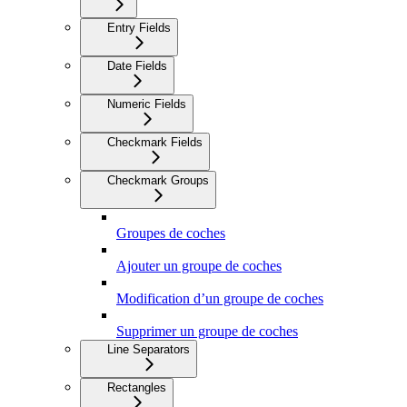
Entry Fields
Date Fields
Numeric Fields
Checkmark Fields
Checkmark Groups
Groupes de coches
Ajouter un groupe de coches
Modification d’un groupe de coches
Supprimer un groupe de coches
Line Separators
Rectangles