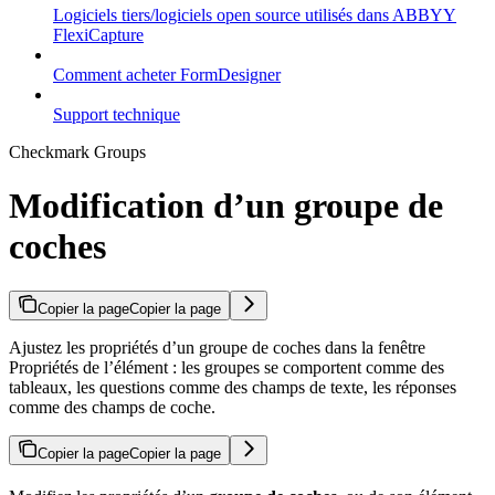
Logiciels tiers/logiciels open source utilisés dans ABBYY
FlexiCapture
Comment acheter FormDesigner
Support technique
Checkmark Groups
Modification d’un groupe de
coches
Copier la page
Copier la page
Ajustez les propriétés d’un groupe de coches dans la fenêtre
Propriétés de l’élément : les groupes se comportent comme des
tableaux, les questions comme des champs de texte, les réponses
comme des champs de coche.
Copier la page
Copier la page