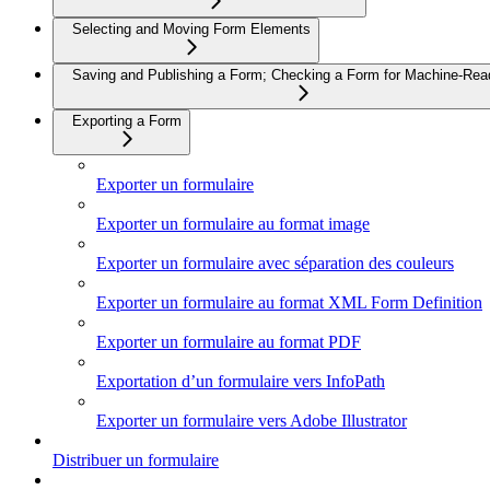
Selecting and Moving Form Elements
Saving and Publishing a Form; Checking a Form for Machine-Read
Exporting a Form
Exporter un formulaire
Exporter un formulaire au format image
Exporter un formulaire avec séparation des couleurs
Exporter un formulaire au format XML Form Definition
Exporter un formulaire au format PDF
Exportation d’un formulaire vers InfoPath
Exporter un formulaire vers Adobe Illustrator
Distribuer un formulaire