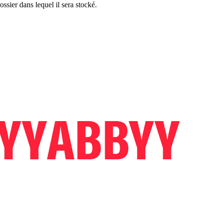
ossier dans lequel il sera stocké.