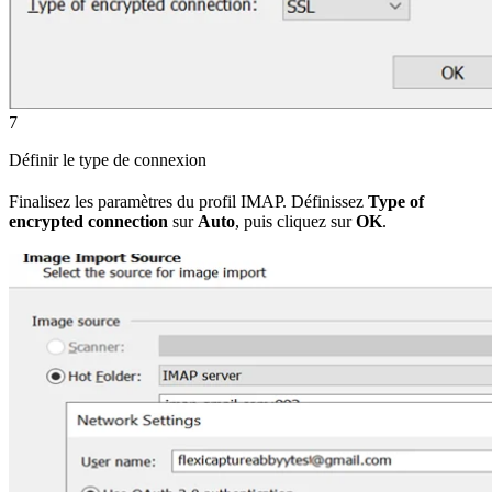
7
Définir le type de connexion
Finalisez les paramètres du profil IMAP. Définissez
Type of
encrypted connection
sur
Auto
, puis cliquez sur
OK
.