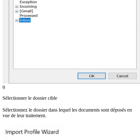
9
Sélectionner le dossier cible
Sélectionnez le dossier dans lequel les documents sont déposés en
vue de leur traitement.