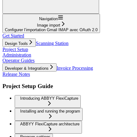
Navigation
Image import
Configurer l’importation Gmail IMAP avec OAuth 2.0
Get Started
Scanning Station
Design Tools
Project Setup
Administration
Operator Guides
Invoice Processing
Developer & Integrations
Release Notes
Project Setup Guide
Introducing ABBYY FlexiCapture
Installing and running the program
ABBYY FlexiCapture architecture
Program settings