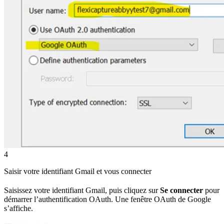
4
Saisir votre identifiant Gmail et vous connecter
Saisissez votre identifiant Gmail, puis cliquez sur
Se connecter
pour
démarrer l’authentification OAuth. Une fenêtre OAuth de Google
s’affiche.