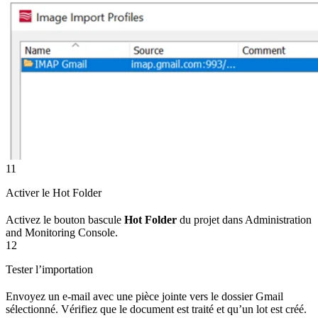
11
Activer le Hot Folder
Activez le bouton bascule
Hot Folder
du projet dans Administration
and Monitoring Console.
12
Tester l’importation
Envoyez un e-mail avec une pièce jointe vers le dossier Gmail
sélectionné. Vérifiez que le document est traité et qu’un lot est créé.