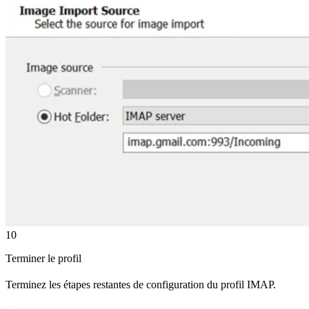
10
Terminer le profil
Terminez les étapes restantes de configuration du profil IMAP.