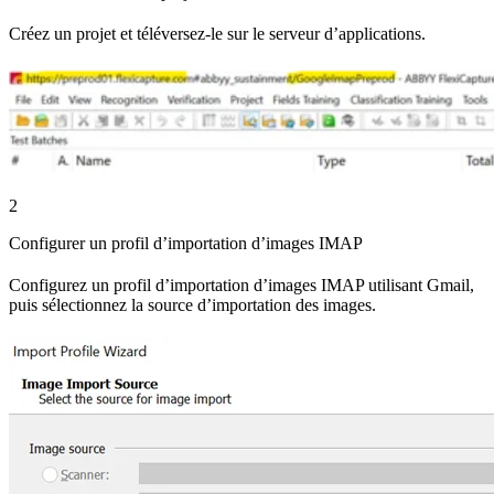
Créez un projet et téléversez-le sur le serveur d’applications.
2
Configurer un profil d’importation d’images IMAP
Configurez un profil d’importation d’images IMAP utilisant Gmail,
puis sélectionnez la source d’importation des images.