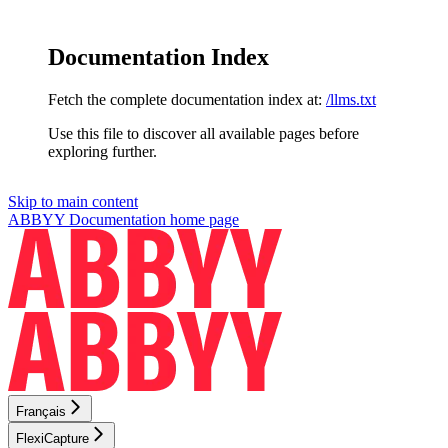
Documentation Index
Fetch the complete documentation index at:
/llms.txt
Use this file to discover all available pages before
exploring further.
Skip to main content
ABBYY Documentation
home page
Français
FlexiCapture