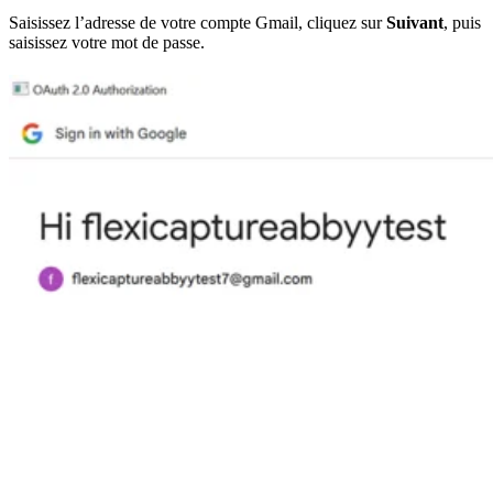
Saisissez l’adresse de votre compte Gmail, cliquez sur
Suivant
, puis
saisissez votre mot de passe.