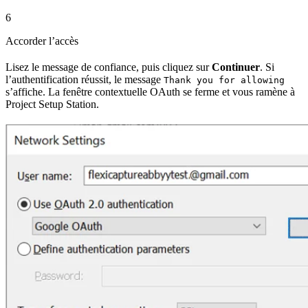
6
Accorder l’accès
Lisez le message de confiance, puis cliquez sur
Continuer
. Si
l’authentification réussit, le message
Thank you for allowing
s’affiche. La fenêtre contextuelle OAuth se ferme et vous ramène à
Project Setup Station.