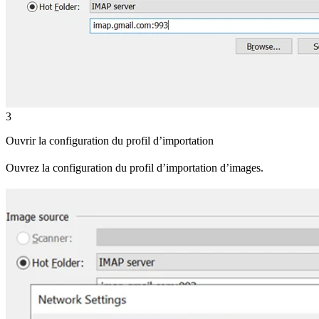
3
Ouvrir la configuration du profil d’importation
Ouvrez la configuration du profil d’importation d’images.