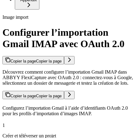
Image import
Configurer l’importation
Gmail IMAP avec OAuth 2.0
Copier la page
Copier la page
Découvrez comment configurer l’importation Gmail IMAP dans
ABBYY FlexiCapture avec OAuth 2.0 : connectez-vous à Google,
sélectionnez un dossier de messagerie et testez la création de lots.
Copier la page
Copier la page
Configurez l’importation Gmail à l’aide d’identifiants OAuth 2.0
pour les profils d’importation d’images IMAP.
1
Créer et téléverser un projet