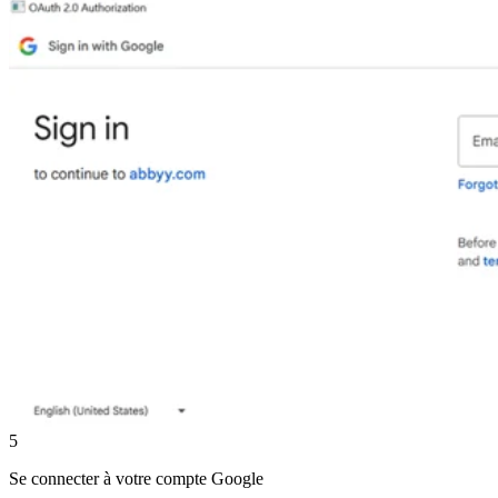
5
Se connecter à votre compte Google