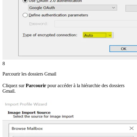
8
Parcourir les dossiers Gmail
Cliquez sur
Parcourir
pour accéder à la hiérarchie des dossiers
Gmail.