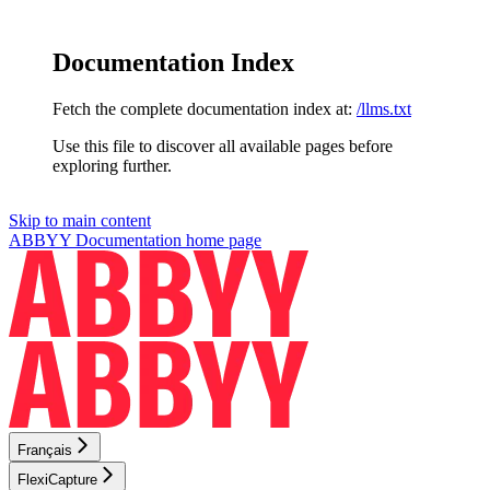
Documentation Index
Fetch the complete documentation index at:
/llms.txt
Use this file to discover all available pages before
exploring further.
Skip to main content
ABBYY Documentation
home page
Français
FlexiCapture