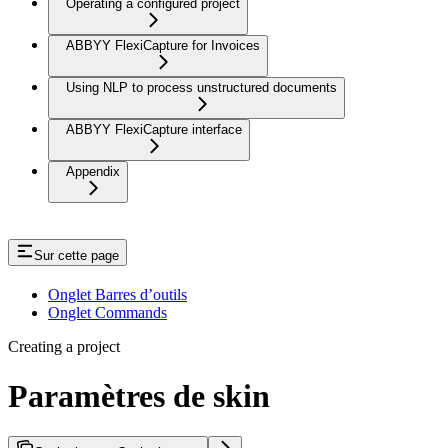
Operating a configured project
ABBYY FlexiCapture for Invoices
Using NLP to process unstructured documents
ABBYY FlexiCapture interface
Appendix
Sur cette page
Onglet Barres d’outils
Onglet Commands
Creating a project
Paramètres de skin