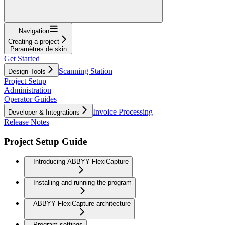
Navigation
Creating a project
Paramètres de skin
Get Started
Scanning Station
Design Tools
Project Setup
Administration
Operator Guides
Invoice Processing
Developer & Integrations
Release Notes
Project Setup Guide
Introducing ABBYY FlexiCapture
Installing and running the program
ABBYY FlexiCapture architecture
Program settings