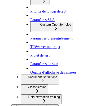
Priorité de lot par défaut
Paramètres SLA
Custom Operator roles
Paramètres d’enregistrement
Téléverser un projet
Projet de test
Paramètres de skin
Qualité d’affichage des images
Document Definitions
Classification
Field extraction training