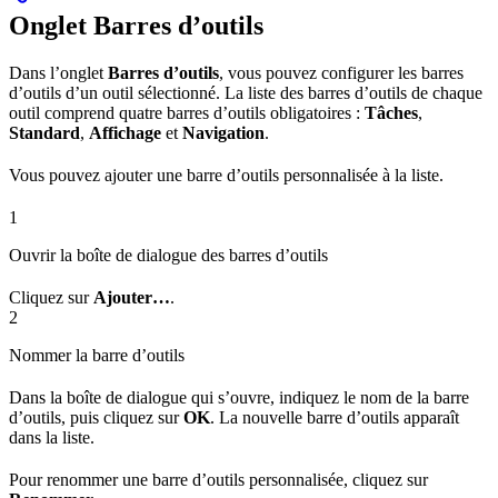
Onglet Barres d’outils
Dans l’onglet
Barres d’outils
, vous pouvez configurer les barres
d’outils d’un outil sélectionné. La liste des barres d’outils de chaque
outil comprend quatre barres d’outils obligatoires :
Tâches
,
Standard
,
Affichage
et
Navigation
.
Vous pouvez ajouter une barre d’outils personnalisée à la liste.
1
Ouvrir la boîte de dialogue des barres d’outils
Cliquez sur
Ajouter…
.
2
Nommer la barre d’outils
Dans la boîte de dialogue qui s’ouvre, indiquez le nom de la barre
d’outils, puis cliquez sur
OK
. La nouvelle barre d’outils apparaît
dans la liste.
Pour renommer une barre d’outils personnalisée, cliquez sur