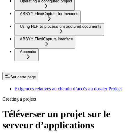
Operating a configured project
ABBYY FlexiCapture for Invoices
Using NLP to process unstructured documents
ABBYY FlexiCapture interface
Appendix
Sur cette page
Exigences relatives au chemin d’accès au dossier Project
Creating a project
Téléverser un projet sur le
serveur d’applications