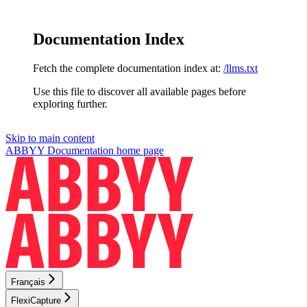
Documentation Index
Fetch the complete documentation index at:
/llms.txt
Use this file to discover all available pages before
exploring further.
Skip to main content
ABBYY Documentation
home page
Français
FlexiCapture