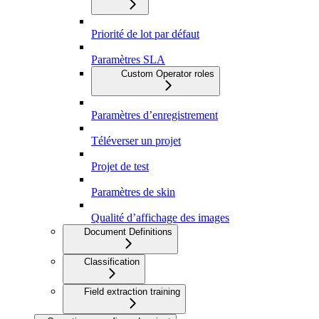
Priorité de lot par défaut
Paramètres SLA
Custom Operator roles
Paramètres d’enregistrement
Téléverser un projet
Projet de test
Paramètres de skin
Qualité d’affichage des images
Document Definitions
Classification
Field extraction training