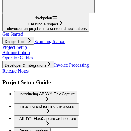
Navigation
Creating a project
Téléverser un projet sur le serveur d’applications
Get Started
Scanning Station
Design Tools
Project Setup
Administration
Operator Guides
Invoice Processing
Developer & Integrations
Release Notes
Project Setup Guide
Introducing ABBYY FlexiCapture
Installing and running the program
ABBYY FlexiCapture architecture
Program settings