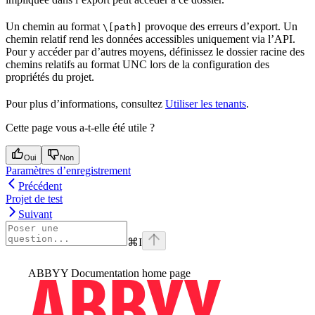
Un chemin au format
provoque des erreurs d’export. Un
\[path]
chemin relatif rend les données accessibles uniquement via l’API.
Pour y accéder par d’autres moyens, définissez le dossier racine des
chemins relatifs au format UNC lors de la configuration des
propriétés du projet.
Pour plus d’informations, consultez
Utiliser les tenants
.
Cette page vous a-t-elle été utile ?
Oui
Non
Paramètres d’enregistrement
Précédent
Projet de test
Suivant
⌘
I
ABBYY Documentation
home page