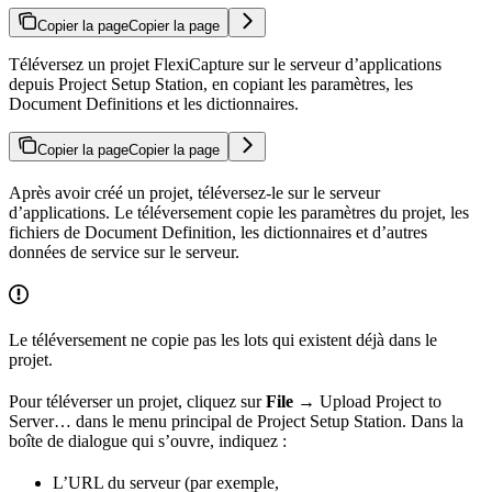
Copier la page
Copier la page
Téléversez un projet FlexiCapture sur le serveur d’applications
depuis Project Setup Station, en copiant les paramètres, les
Document Definitions et les dictionnaires.
Copier la page
Copier la page
Après avoir créé un projet, téléversez-le sur le serveur
d’applications. Le téléversement copie les paramètres du projet, les
fichiers de Document Definition, les dictionnaires et d’autres
données de service sur le serveur.
Le téléversement ne copie pas les lots qui existent déjà dans le
projet.
Pour téléverser un projet, cliquez sur
File →
Upload Project to
Server… dans le menu principal de Project Setup Station. Dans la
boîte de dialogue qui s’ouvre, indiquez :
L’URL du serveur (par exemple,