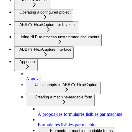
Operating a configured project
ABBYY FlexiCapture for Invoices
Using NLP to process unstructured documents
ABBYY FlexiCapture interface
Appendix
Annexe
Using scripts in ABBYY FlexiCapture
Creating a machine-readable form
À propos des formulaires lisibles par machine
Formulaires lisibles par machine
Elements of machine-readable forms