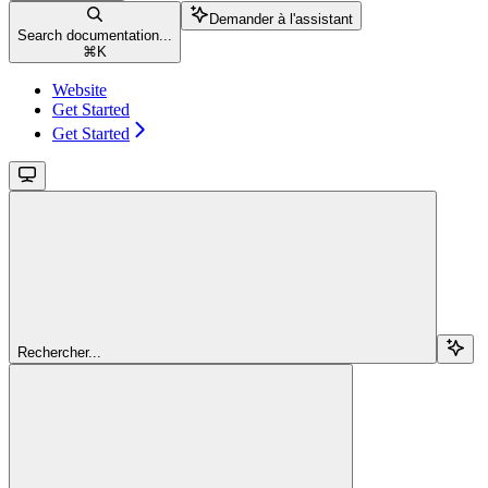
Demander à l'assistant
Search documentation...
⌘
K
Website
Get Started
Get Started
Rechercher...