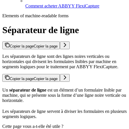
Comment acheter ABBYY FlexiCapture
Elements of machine-readable forms
Séparateur de ligne
Copier la page
Copier la page
Les séparateurs de ligne sont des lignes noires verticales ou
horizontales qui divisent les formulaires lisibles par machine en
segments logiques pour le traitement par ABBYY FlexiCapture.
Copier la page
Copier la page
Un
séparateur de ligne
est un élément d’un formulaire lisible par
machine, qui se présente sous la forme d’une ligne noire verticale ou
horizontale.
Les séparateurs de ligne servent à diviser les formulaires en plusieurs
segments logiques.
Cette page vous a-t-elle été utile ?