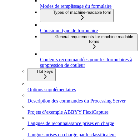
Modes de remplissage du formulaire
Types of machine-readable form
Choisir un type de formulaire
General requirements for machine-readable
forms
Couleurs recommandées pour les formulaires à
suppression de couleur
Hot keys
Options supplémentaires
Description des commandes du Processing Server
Projets d’exemple ABBYY FlexiCapture
Langues de reconnaissance prises en charge
Langues prises en charge par le classificateur