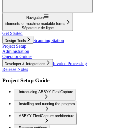
Navigation
Elements of machine-readable forms
Séparateur de ligne
Get Started
Scanning Station
Design Tools
Project Setup
Administration
Operator Guides
Invoice Processing
Developer & Integrations
Release Notes
Project Setup Guide
Introducing ABBYY FlexiCapture
Installing and running the program
ABBYY FlexiCapture architecture
Program settings