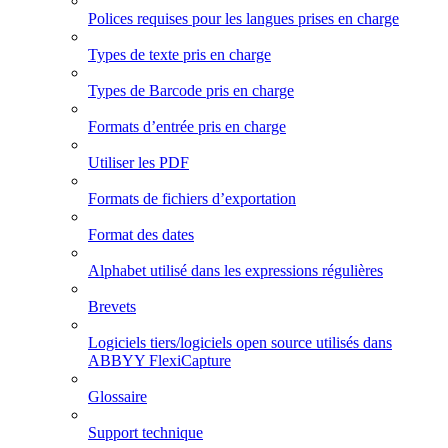
Polices requises pour les langues prises en charge
Types de texte pris en charge
Types de Barcode pris en charge
Formats d’entrée pris en charge
Utiliser les PDF
Formats de fichiers d’exportation
Format des dates
Alphabet utilisé dans les expressions régulières
Brevets
Logiciels tiers/logiciels open source utilisés dans
ABBYY FlexiCapture
Glossaire
Support technique