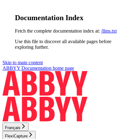
Documentation Index
Fetch the complete documentation index at:
/llms.txt
Use this file to discover all available pages before
exploring further.
Skip to main content
ABBYY Documentation
home page
Français
FlexiCapture