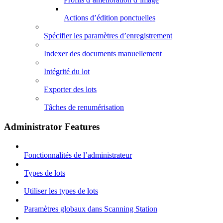
Actions d’édition ponctuelles
Spécifier les paramètres d’enregistrement
Indexer des documents manuellement
Intégrité du lot
Exporter des lots
Tâches de renumérisation
Administrator Features
Fonctionnalités de l’administrateur
Types de lots
Utiliser les types de lots
Paramètres globaux dans Scanning Station