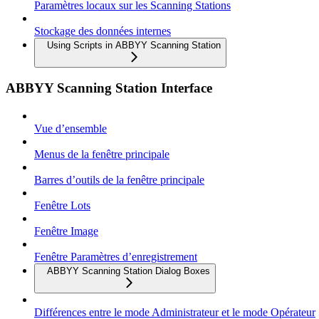
Paramètres locaux sur les Scanning Stations
Stockage des données internes
Using Scripts in ABBYY Scanning Station
ABBYY Scanning Station Interface
Vue d’ensemble
Menus de la fenêtre principale
Barres d’outils de la fenêtre principale
Fenêtre Lots
Fenêtre Image
Fenêtre Paramètres d’enregistrement
ABBYY Scanning Station Dialog Boxes
Différences entre le mode Administrateur et le mode Opérateur