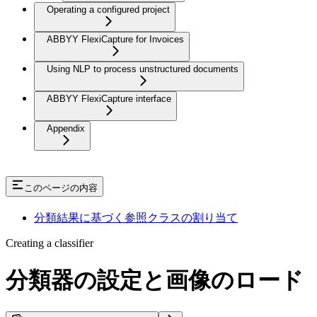
Operating a configured project
ABBYY FlexiCapture for Invoices
Using NLP to process unstructured documents
ABBYY FlexiCapture interface
Appendix
このページの内容
分類結果に基づく参照クラスの割り当て
Creating a classifier
分類器の設定と画像のロード