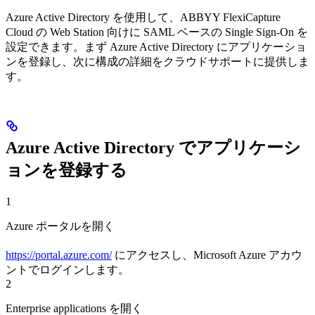
Azure Active Directory を使用して、ABBYY FlexiCapture
Cloud の Web Station 向けに SAML ベースの Single Sign-On を
設定できます。まず Azure Active Directory にアプリケーショ
ンを登録し、次に構成の詳細をクラウドサポートに提供しま
す。
Azure Active Directory でアプリケーシ
ョンを登録する
1
Azure ポータルを開く
https://portal.azure.com/
にアクセスし、Microsoft Azure アカウ
ントでログインします。
2
Enterprise applications を開く