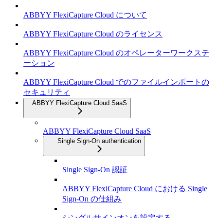
ABBYY FlexiCapture Cloud について
ABBYY FlexiCapture Cloud のライセンス
ABBYY FlexiCapture Cloud のオペレーターワークステ
ーション
ABBYY FlexiCapture Cloud でのファイルインポートの
セキュリティ
ABBYY FlexiCapture Cloud SaaS
ABBYY FlexiCapture Cloud SaaS
Single Sign-On authentication
Single Sign-On 認証
ABBYY FlexiCapture Cloud における Single
Sign-On の仕組み
シングルサインオンを設定する