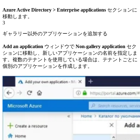
Azure Active Directory > Enterprise applications
セクションに
移動します。
3
ギャラリー以外のアプリケーションを追加する
Add an application
ウィンドウで
Non-gallery application
セク
ションに移動し、新しいアプリケーションの名前を指定しま
す。複数のテナントを使用している場合は、テナントごとに
個別のアプリケーションを作成します。