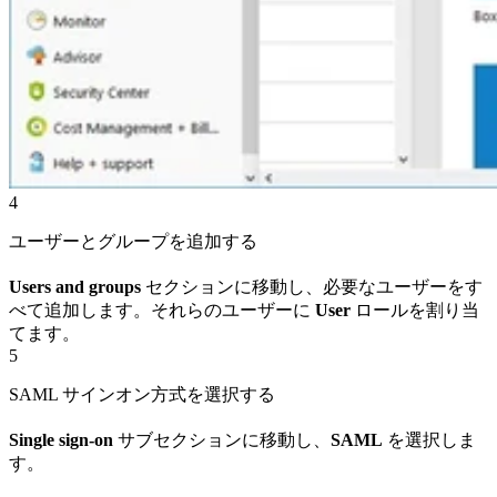
4
ユーザーとグループを追加する
Users and groups
セクションに移動し、必要なユーザーをす
べて追加します。それらのユーザーに
User
ロールを割り当
てます。
5
SAML サインオン方式を選択する
Single sign-on
サブセクションに移動し、
SAML
を選択しま
す。