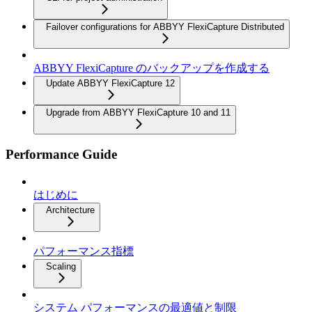
Failover configurations for ABBYY FlexiCapture Distributed
ABBYY FlexiCapture のバックアップを作成する
Update ABBYY FlexiCapture 12
Upgrade from ABBYY FlexiCapture 10 and 11
Performance Guide
はじめに
Architecture
パフォーマンス指標
Scaling
システム パフォーマンスの最適値と制限