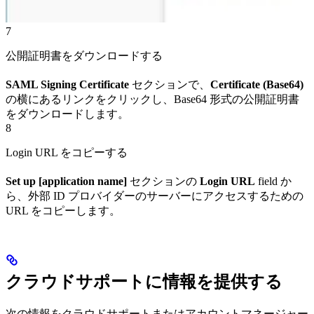
7
公開証明書をダウンロードする
SAML Signing Certificate
セクションで、
Certificate (Base64)
の横にあるリンクをクリックし、Base64 形式の公開証明書
をダウンロードします。
8
Login URL をコピーする
Set up [application name]
セクションの
Login URL
field か
ら、外部 ID プロバイダーのサーバーにアクセスするための
URL をコピーします。
クラウドサポートに情報を提供する
次の情報をクラウドサポートまたはアカウントマネージャー