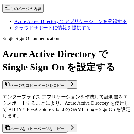
このページの内容
Azure Active Directory でアプリケーションを登録する
クラウドサポートに情報を提供する
Single Sign-On authentication
Azure Active Directory で
Single Sign-On を設定する
ページをコピー
ページをコピー
エンタープライズ アプリケーションを作成して証明書をエ
クスポートすることにより、Azure Active Directory を使用し
て ABBYY FlexiCapture Cloud の SAML Single Sign-On を設定
します。
ページをコピー
ページをコピー