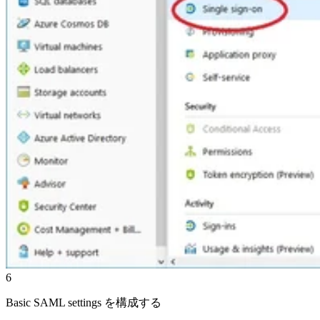
6
Basic SAML settings を構成する