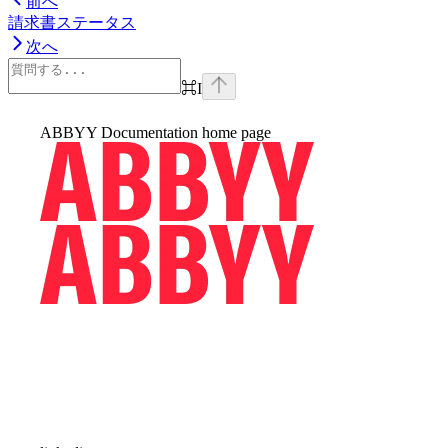
前へ
請求書ステータス
次へ
⌘
I
ABBYY Documentation
home page