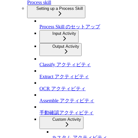
Process skill
Setting up a Process Skill
Process Skill のセットアップ
Input Activity
Output Activity
Classify アクティビティ
Extract アクティビティ
OCR アクティビティ
Assemble アクティビティ
手動確認アクティビティ
Custom Activity
カスタム アクティビティ