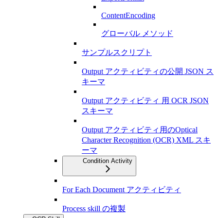
ContentEncoding
グローバル メソッド
サンプルスクリプト
Output アクティビティの公開 JSON ス
キーマ
Output アクティビティ 用 OCR JSON
スキーマ
Output アクティビティ用のOptical
Character Recognition (OCR) XML スキ
ーマ
Condition Activity
For Each Document アクティビティ
Process skill の複製