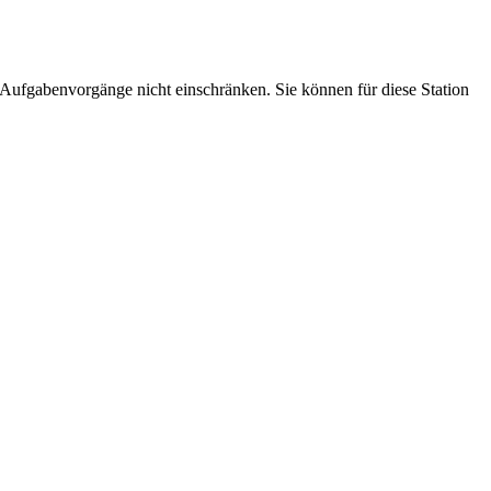
 Aufgabenvorgänge nicht einschränken. Sie können für diese Station