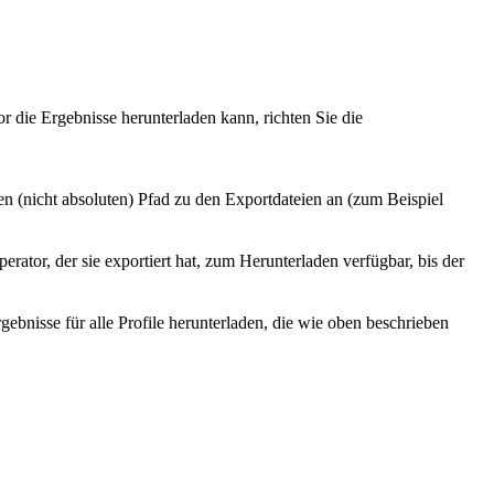
 die Ergebnisse herunterladen kann, richten Sie die
en (nicht absoluten) Pfad zu den Exportdateien an (zum Beispiel
tor, der sie exportiert hat, zum Herunterladen verfügbar, bis der
ebnisse für alle Profile herunterladen, die wie oben beschrieben