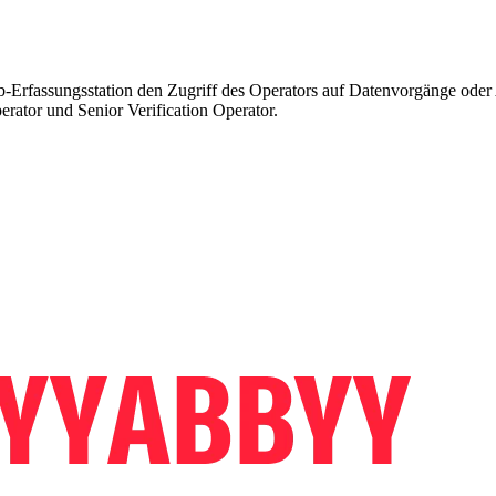
b-Erfassungsstation den Zugriff des Operators auf Datenvorgänge oder
erator und Senior Verification Operator.