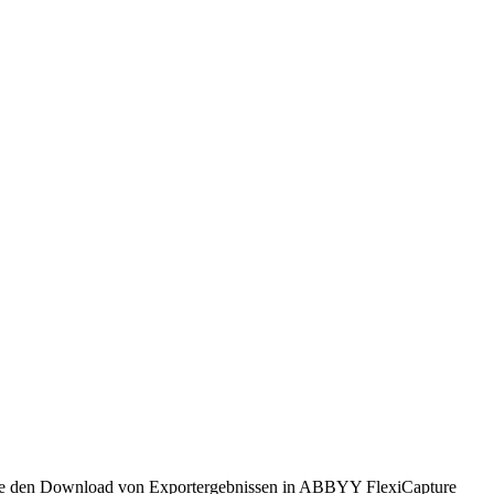
owie den Download von Exportergebnissen in ABBYY FlexiCapture