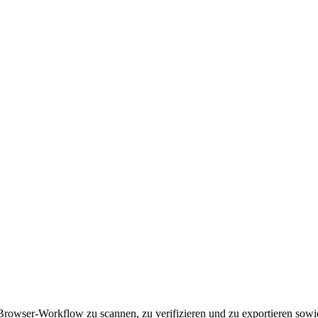
Browser-Workflow zu scannen, zu verifizieren und zu exportieren s