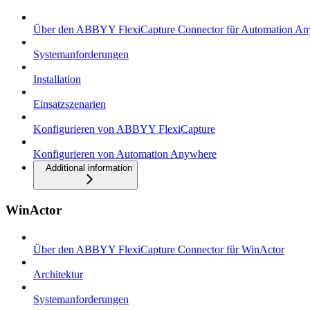
Über den ABBYY FlexiCapture Connector für Automation A
Systemanforderungen
Installation
Einsatzszenarien
Konfigurieren von ABBYY FlexiCapture
Konfigurieren von Automation Anywhere
Additional information
WinActor
Über den ABBYY FlexiCapture Connector für WinActor
Architektur
Systemanforderungen