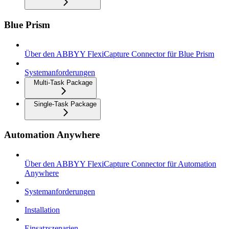
Blue Prism
Über den ABBYY FlexiCapture Connector für Blue Prism
Systemanforderungen
Multi-Task Package
Single-Task Package
Automation Anywhere
Über den ABBYY FlexiCapture Connector für Automation
Anywhere
Systemanforderungen
Installation
Einsatzszenarien