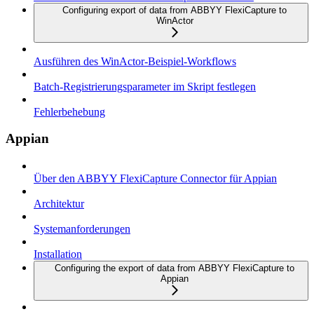
Configuring export of data from ABBYY FlexiCapture to
WinActor
Ausführen des WinActor-Beispiel-Workflows
Batch-Registrierungsparameter im Skript festlegen
Fehlerbehebung
Appian
Über den ABBYY FlexiCapture Connector für Appian
Architektur
Systemanforderungen
Installation
Configuring the export of data from ABBYY FlexiCapture to
Appian