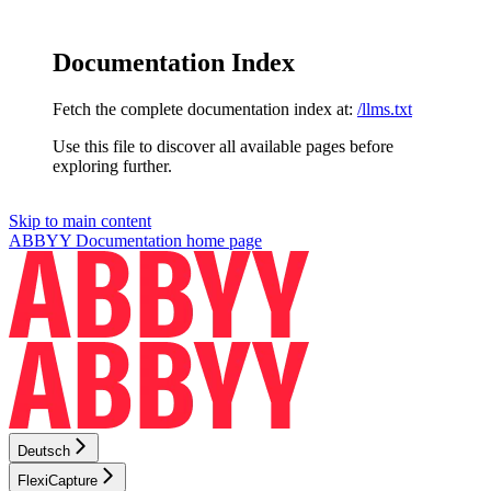
Documentation Index
Fetch the complete documentation index at:
/llms.txt
Use this file to discover all available pages before
exploring further.
Skip to main content
ABBYY Documentation
home page
Deutsch
FlexiCapture