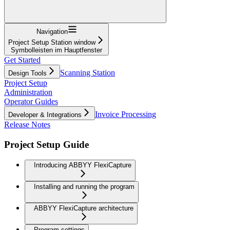
Navigation
Project Setup Station window
Symbolleisten im Hauptfenster
Get Started
Scanning Station
Design Tools
Project Setup
Administration
Operator Guides
Invoice Processing
Developer & Integrations
Release Notes
Project Setup Guide
Introducing ABBYY FlexiCapture
Installing and running the program
ABBYY FlexiCapture architecture
Program settings