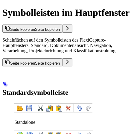
Symbolleisten im Hauptfenster
Seite kopieren
Seite kopieren
Schaltflächen auf den Symbolleisten des FlexiCapture-
Hauptfensters: Standard, Dokumentenansicht, Navigation,
Verarbeitung, Projekteinrichtung und Klassifikationstraining.
Seite kopieren
Seite kopieren
Standardsymbolleiste
Standalone