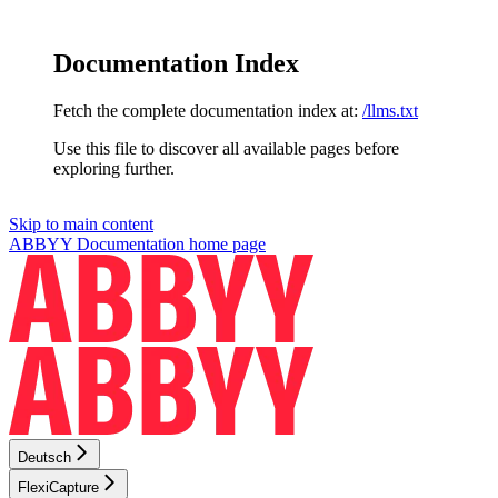
Documentation Index
Fetch the complete documentation index at:
/llms.txt
Use this file to discover all available pages before
exploring further.
Skip to main content
ABBYY Documentation
home page
Deutsch
FlexiCapture