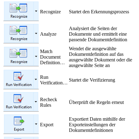
Recognize
Startet den Erkennungsprozess
Analysiert die Seiten der
Analyze
Dokumente und ermittelt eine
passende Dokumentdefinition
Wendet die ausgewählte
Match
Dokumentdefinition auf das
Document
ausgewählte Dokument oder die
Definition…
ausgewählte Seite an
Run
Startet die Verifizierung
Verification…
Recheck
Überprüft die Regeln erneut
Rules
Exportiert Daten mithilfe der
Export
Exporteinstellungen der
Dokumentdefinitionen