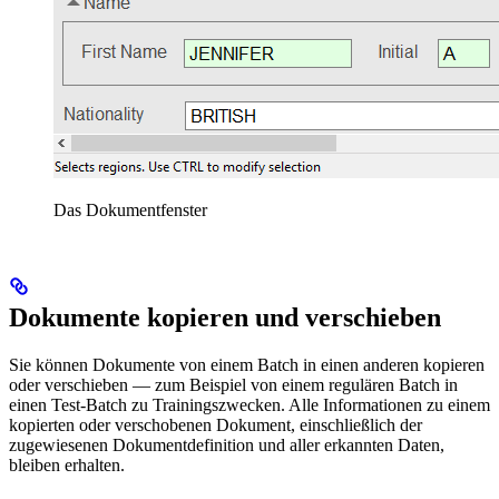
Das Dokumentfenster
Dokumente kopieren und verschieben
Sie können Dokumente von einem Batch in einen anderen kopieren
oder verschieben — zum Beispiel von einem regulären Batch in
einen Test-Batch zu Trainingszwecken. Alle Informationen zu einem
kopierten oder verschobenen Dokument, einschließlich der
zugewiesenen Dokumentdefinition und aller erkannten Daten,
bleiben erhalten.