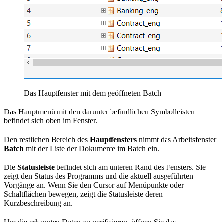
Das Hauptfenster mit dem geöffneten Batch
Das Hauptmenü mit den darunter befindlichen Symbolleisten
befindet sich oben im Fenster.
Den restlichen Bereich des
Hauptfensters
nimmt das Arbeitsfenster
Batch
mit der Liste der Dokumente im Batch ein.
Die
Statusleiste
befindet sich am unteren Rand des Fensters. Sie
zeigt den Status des Programms und die aktuell ausgeführten
Vorgänge an. Wenn Sie den Cursor auf Menüpunkte oder
Schaltflächen bewegen, zeigt die Statusleiste deren
Kurzbeschreibung an.
Um die erkannten Daten zu verifizieren, öffnen Sie das