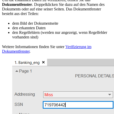
Dokumentfenster
. Doppelklicken Sie dazu auf den Namen des
Dokuments oder auf eine seiner Seiten. Das Dokumentfenster
besteht aus drei Teilen:
dem Bild der Dokumentseite
den erkannten Daten
den Regelfehlern (werden nur angezeigt, wenn Regelfehler
vorhanden sind)
Weitere Informationen finden Sie unter
Verifizierung im
Dokumentfenster
.