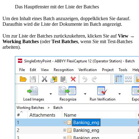
Das Hauptfenster mit der Liste der Batches
Um den Inhalt eines Batch anzuzeigen, doppelklicken Sie darauf.
Daraufhin wird die Liste der Dokumente im Batch angezeigt.
Um zur Liste der Batches zurückzukehren, klicken Sie auf
View →
Working Batches
(oder
Test Batches
, wenn Sie mit Test-Batches
arbeiten).