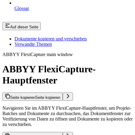
Glossar
Auf dieser Seite
Dokumente kopieren und verschieben
Verwandte Themen
ABBYY FlexiCapture main window
ABBYY FlexiCapture-
Hauptfenster
Seite kopieren
Seite kopieren
Navigieren Sie im ABBYY FlexiCapture-Hauptfenster, um Projekt-
Batches und Dokumente zu durchsuchen, das Dokumentfenster zur
Verifizierung von Daten zu öffnen und Dokumente zu kopieren oder
zu verschieben.