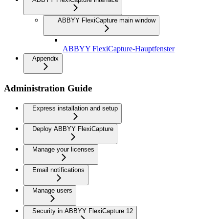
ABBYY FlexiCapture main window
ABBYY FlexiCapture-Hauptfenster
Appendix
Administration Guide
Express installation and setup
Deploy ABBYY FlexiCapture
Manage your licenses
Email notifications
Manage users
Security in ABBYY FlexiCapture 12