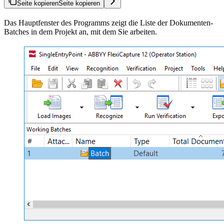
Seite kopieren
Seite kopieren
Das Hauptfenster des Programms zeigt die Liste der Dokumenten-
Batches in dem Projekt an, mit dem Sie arbeiten.