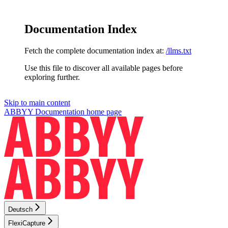
Documentation Index
Fetch the complete documentation index at:
/llms.txt
Use this file to discover all available pages before
exploring further.
Skip to main content
ABBYY Documentation
home page
Deutsch
FlexiCapture