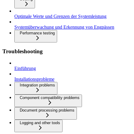
Optimale Werte und Grenzen der Systemleistung
Systemüberwachung und Erkennung von Engpässen
Performance testing
Troubleshooting
Einführung
Installationsprobleme
Integration problems
Component compatibility problems
Document processing problems
Logging and other tools