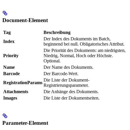
Document-Element
Tag
Beschreibung
Der Index des Dokuments im Batch,
Index
beginnend bei null. Obligatorisches Attribut.
Die Priorität des Dokuments: am niedrigsten,
Priority
Niedrig, Normal, Hoch oder Höchste.
Optional.
Name
Der Name des Dokuments.
Barcode
Der Barcode-Wert.
Die Liste der Dokument-
RegistrationParams
Registrierungsparameter.
Attachments
Die Anhänge des Dokuments.
Images
Die Liste der Dokumentseiten.
Parameter-Element