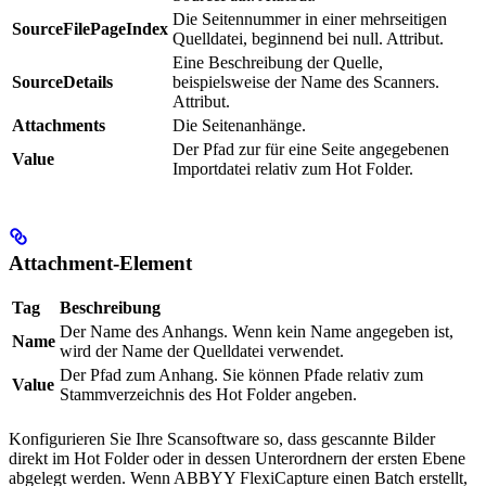
Die Seitennummer in einer mehrseitigen
SourceFilePageIndex
Quelldatei, beginnend bei null. Attribut.
Eine Beschreibung der Quelle,
SourceDetails
beispielsweise der Name des Scanners.
Attribut.
Attachments
Die Seitenanhänge.
Der Pfad zur für eine Seite angegebenen
Value
Importdatei relativ zum Hot Folder.
Attachment-Element
Tag
Beschreibung
Der Name des Anhangs. Wenn kein Name angegeben ist,
Name
wird der Name der Quelldatei verwendet.
Der Pfad zum Anhang. Sie können Pfade relativ zum
Value
Stammverzeichnis des Hot Folder angeben.
Konfigurieren Sie Ihre Scansoftware so, dass gescannte Bilder
direkt im Hot Folder oder in dessen Unterordnern der ersten Ebene
abgelegt werden. Wenn ABBYY FlexiCapture einen Batch erstellt,