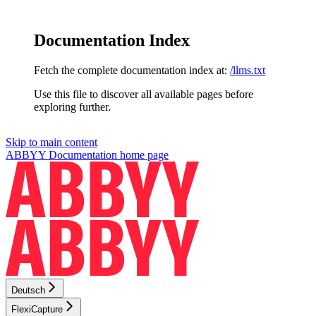
Documentation Index
Fetch the complete documentation index at:
/llms.txt
Use this file to discover all available pages before
exploring further.
Skip to main content
ABBYY Documentation
home page
Deutsch
FlexiCapture