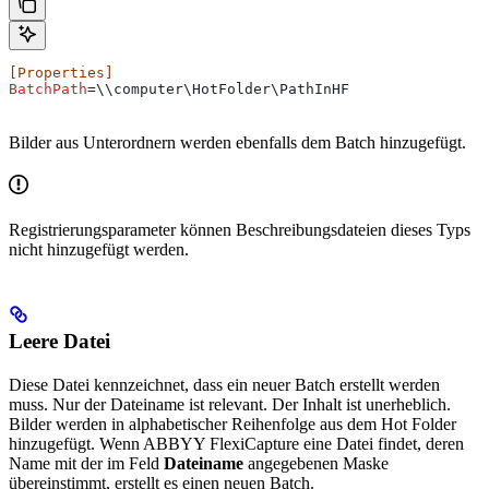
[Properties]
BatchPath
=\\computer\HotFolder\PathInHF
Bilder aus Unterordnern werden ebenfalls dem Batch hinzugefügt.
Registrierungsparameter können Beschreibungsdateien dieses Typs
nicht hinzugefügt werden.
Leere Datei
Diese Datei kennzeichnet, dass ein neuer Batch erstellt werden
muss. Nur der Dateiname ist relevant. Der Inhalt ist unerheblich.
Bilder werden in alphabetischer Reihenfolge aus dem Hot Folder
hinzugefügt. Wenn ABBYY FlexiCapture eine Datei findet, deren
Name mit der im Feld
Dateiname
angegebenen Maske
übereinstimmt, erstellt es einen neuen Batch.