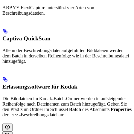
ABBYY FlexiCapture unterstützt vier Arten von
Beschreibungsdateien.
Captiva QuickScan
Alle in der Beschreibungsdatei aufgeführten Bilddateien werden
dem Batch in derselben Reihenfolge wie in der Beschreibungsdatei
hinzugefügt.
Erfassungssoftware für Kodak
Die Bilddateien im Kodak-Batch-Ordner werden in aufsteigender
Reihenfolge nach Dateinamen zum Batch hinzugefügt. Geben Sie
den Pfad zum Ordner im Schlüssel
Batch
des Abschnitts
Properties
der
-Beschreibungsdatei an:
.ini