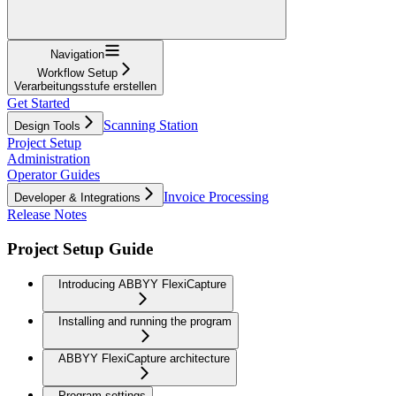
Navigation
Workflow Setup
Verarbeitungsstufe erstellen
Get Started
Scanning Station
Design Tools
Project Setup
Administration
Operator Guides
Invoice Processing
Developer & Integrations
Release Notes
Project Setup Guide
Introducing ABBYY FlexiCapture
Installing and running the program
ABBYY FlexiCapture architecture
Program settings