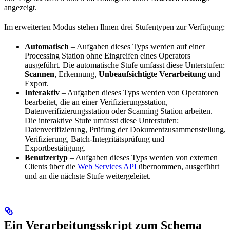
angezeigt.
Im erweiterten Modus stehen Ihnen drei Stufentypen zur Verfügung:
Automatisch
– Aufgaben dieses Typs werden auf einer
Processing Station ohne Eingreifen eines Operators
ausgeführt. Die automatische Stufe umfasst diese Unterstufen:
Scannen
, Erkennung,
Unbeaufsichtigte Verarbeitung
und
Export.
Interaktiv
– Aufgaben dieses Typs werden von Operatoren
bearbeitet, die an einer Verifizierungsstation,
Datenverifizierungsstation oder Scanning Station arbeiten.
Die interaktive Stufe umfasst diese Unterstufen:
Datenverifizierung, Prüfung der Dokumentzusammenstellung,
Verifizierung, Batch-Integritätsprüfung und
Exportbestätigung.
Benutzertyp
– Aufgaben dieses Typs werden von externen
Clients über die
Web Services API
übernommen, ausgeführt
und an die nächste Stufe weitergeleitet.
Ein Verarbeitungsskript zum Schema