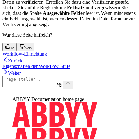
Daten zu verifizieren. Erstellen Sie dazu eine Verifizierungsstufe,
klicken Sie auf die Registerkarte
Feldsatz
und vergewissern Sie
sich, dass die Spalte
Ausgewählte Felder
leer ist. Wenn mindestens
ein Feld ausgewählt ist, werden dessen Daten im Datenformular zur
Verifizierung angezeigt.
War diese Seite hilfreich?
Ja
Nein
Workflow-Einrichtung
Zurück
Eigenschaften der Workflow-Stufe
Weiter
⌘
I
ABBYY Documentation
home page