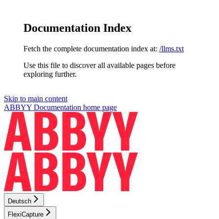
Documentation Index
Fetch the complete documentation index at:
/llms.txt
Use this file to discover all available pages before
exploring further.
Skip to main content
ABBYY Documentation
home page
Deutsch
FlexiCapture