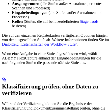
Ausgangsrouten
(alle Stufen außer Ausnahmen, erneutes
Scannen und Processed)
Eingabebedingungen
(alle Stufen außer Ausnahmen und
Processed)
Rollen
(Stufen, die auf benutzerdefinierten
Stage-Tools
basieren)
Die auf den einzelnen Registerkarten verfügbaren Optionen hängen
von der ausgewählten Stufe ab. Weitere Informationen finden Sie im
Dialogfeld „Eigenschaften der Workflow-Stufe“
.
Wenn eine Aufgabe in einer Stufe abgeschlossen wird, wählt
ABBYY FlexiCapture anhand der Eingabebedingungen für die
nachfolgenden Stufen die passende nächste Stufe aus.
Klassifizierung prüfen, ohne Daten zu
verifizieren
Während der Verifizierung können Sie die Ergebnisse der
Klassifizierung und Dokumentzusammenstellung prüfen, ohne die