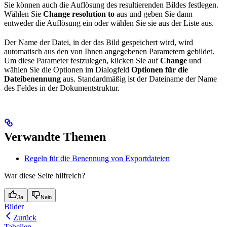
Sie können auch die Auflösung des resultierenden Bildes festlegen.
Wählen Sie
Change resolution to
aus und geben Sie dann
entweder die Auflösung ein oder wählen Sie sie aus der Liste aus.
Der Name der Datei, in der das Bild gespeichert wird, wird
automatisch aus den von Ihnen angegebenen Parametern gebildet.
Um diese Parameter festzulegen, klicken Sie auf
Change
und
wählen Sie die Optionen im Dialogfeld
Optionen für die
Dateibenennung
aus. Standardmäßig ist der Dateiname der Name
des Feldes in der Dokumentstruktur.
Verwandte Themen
Regeln für die Benennung von Exportdateien
War diese Seite hilfreich?
Ja
Nein
Bilder
Zurück
Tabellen