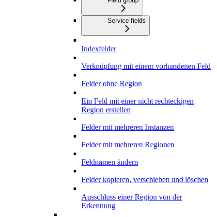
Field group
Service fields
Indexfelder
Verknüpfung mit einem vorhandenen Feld
Felder ohne Region
Ein Feld mit einer nicht rechteckigen
Region erstellen
Felder mit mehreren Instanzen
Felder mit mehreren Regionen
Feldnamen ändern
Felder kopieren, verschieben und löschen
Ausschluss einer Region von der
Erkennung