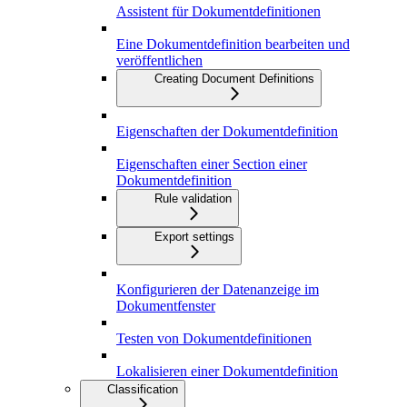
Assistent für Dokumentdefinitionen
Eine Dokumentdefinition bearbeiten und
veröffentlichen
Creating Document Definitions
Eigenschaften der Dokumentdefinition
Eigenschaften einer Section einer
Dokumentdefinition
Rule validation
Export settings
Konfigurieren der Datenanzeige im
Dokumentfenster
Testen von Dokumentdefinitionen
Lokalisieren einer Dokumentdefinition
Classification