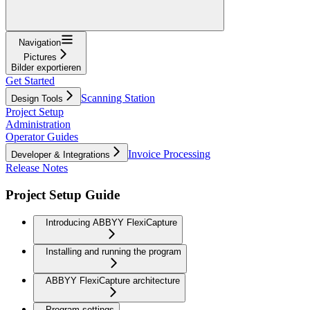
Navigation
Pictures
Bilder exportieren
Get Started
Scanning Station
Design Tools
Project Setup
Administration
Operator Guides
Invoice Processing
Developer & Integrations
Release Notes
Project Setup Guide
Introducing ABBYY FlexiCapture
Installing and running the program
ABBYY FlexiCapture architecture
Program settings