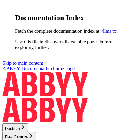
Documentation Index
Fetch the complete documentation index at:
/llms.txt
Use this file to discover all available pages before
exploring further.
Skip to main content
ABBYY Documentation
home page
Deutsch
FlexiCapture