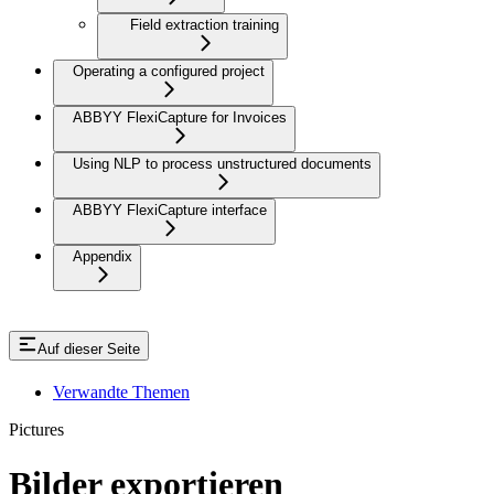
Field extraction training
Operating a configured project
ABBYY FlexiCapture for Invoices
Using NLP to process unstructured documents
ABBYY FlexiCapture interface
Appendix
Auf dieser Seite
Verwandte Themen
Pictures
Bilder exportieren