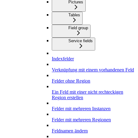
Pictures
Tables
Field group
Service fields
Indexfelder
Verknüpfung mit einem vorhandenen Feld
Felder ohne Region
Ein Feld mit einer nicht rechteckigen
Region erstellen
Felder mit mehreren Instanzen
Felder mit mehreren Regionen
Feldnamen ändern