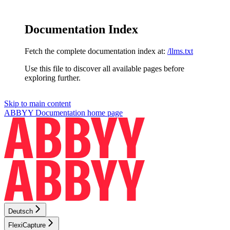
Documentation Index
Fetch the complete documentation index at:
/llms.txt
Use this file to discover all available pages before
exploring further.
Skip to main content
ABBYY Documentation
home page
Deutsch
FlexiCapture