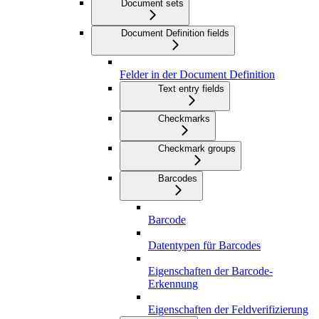
Document sets
Document Definition fields
Felder in der Document Definition
Text entry fields
Checkmarks
Checkmark groups
Barcodes
Barcode
Datentypen für Barcodes
Eigenschaften der Barcode-
Erkennung
Eigenschaften der Feldverifizierung