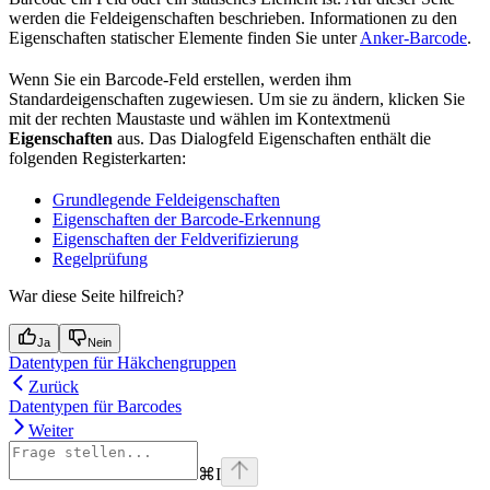
werden die Feldeigenschaften beschrieben. Informationen zu den
Eigenschaften statischer Elemente finden Sie unter
Anker-Barcode
.
Wenn Sie ein Barcode-Feld erstellen, werden ihm
Standardeigenschaften zugewiesen. Um sie zu ändern, klicken Sie
mit der rechten Maustaste und wählen im Kontextmenü
Eigenschaften
aus. Das Dialogfeld Eigenschaften enthält die
folgenden Registerkarten:
Grundlegende Feldeigenschaften
Eigenschaften der Barcode-Erkennung
Eigenschaften der Feldverifizierung
Regelprüfung
War diese Seite hilfreich?
Ja
Nein
Datentypen für Häkchengruppen
Zurück
Datentypen für Barcodes
Weiter
⌘
I