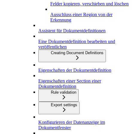
Felder kopieren, verschieben und löschen
Ausschluss einer Region von der
Erkennung
Assistent für Dokumentdefinitionen
Eine Dokumentdefinition bearbeiten und
veröffentlichen
Creating Document Definitions
Eigenschaften der Dokumentdefinition
Eigenschaften einer Section einer
Dokumentdefinition
Rule validation
Export settings
Konfigurieren der Datenanzeige im
Dokumentfenster