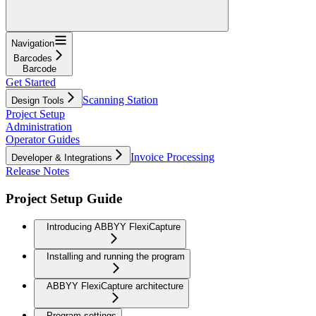
Navigation
Barcodes
Barcode
Get Started
Scanning Station
Design Tools
Project Setup
Administration
Operator Guides
Invoice Processing
Developer & Integrations
Release Notes
Project Setup Guide
Introducing ABBYY FlexiCapture
Installing and running the program
ABBYY FlexiCapture architecture
Program settings