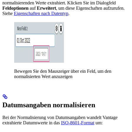
normalisierenden Werte extrahiert. Klicken Sie im Dialogfeld
Feldoptionen
auf
Erweitert
, um diese Eigenschaften aufzurufen.
Siehe
Eigenschaften nach Datentyp
.
Bewegen Sie den Mauszeiger über ein Feld, um den
normalisierten Wert anzuzeigen
Datumsangaben normalisieren
Bei der Normalisierung von Datumsangaben wandelt Vantage
extrahierte Datumswerte in das
ISO-8601-Format
um: