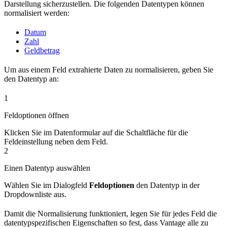
Darstellung sicherzustellen. Die folgenden Datentypen können
normalisiert werden:
Datum
Zahl
Geldbetrag
Um aus einem Feld extrahierte Daten zu normalisieren, geben Sie
den Datentyp an:
1
Feldoptionen öffnen
Klicken Sie im Datenformular auf die Schaltfläche für die
Feldeinstellung neben dem Feld.
2
Einen Datentyp auswählen
Wählen Sie im Dialogfeld
Feldoptionen
den Datentyp in der
Dropdownliste aus.
Damit die Normalisierung funktioniert, legen Sie für jedes Feld die
datentypspezifischen Eigenschaften so fest, dass Vantage alle zu