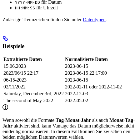
für Datum
YYYY-MM-DD
für Uhrzeit
HH:MM:SS
Zulässige Trennzeichen finden Sie unter
Datentypen
.
Beispiele
Extrahierte Daten
Normalisierte Daten
15.06.2023
2023-06-15
2023/06/15 22:17
2023-06-15 22:17:00
06-15-2023
2023-06-15
02/11/2022
2022-02-11 oder 2022-11-02
Saturday, December 3rd, 2022
2022-12-03
The second of May 2022
2022-05-02
Wenn sowohl die Formate
Tag-Monat-Jahr
als auch
Monat-Tag-
Jahr
aktiviert sind, kann Vantage das Datum möglicherweise nicht
eindeutig normalisieren. In diesem Fall können Sie zwischen den
beiden möglichen Datumswerten wählen.