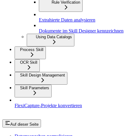
Rule Verification
Extrahierte Daten analysieren
Dokumente im Skill Designer kennzeichnen
Using Data Catalogs
Process Skill
OCR Skill
Skill Design Management
Skill Parameters
FlexiCapture-Projekte konvertieren
Auf dieser Seite