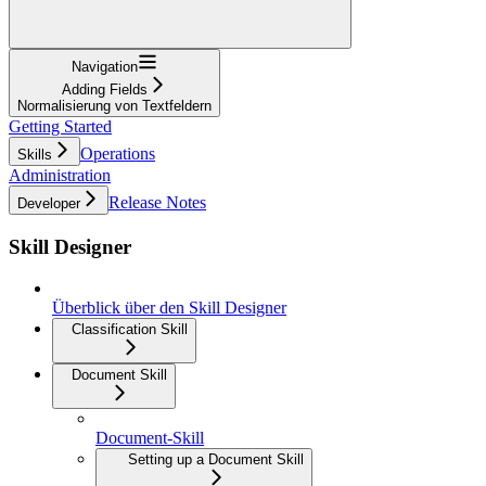
Navigation
Adding Fields
Normalisierung von Textfeldern
Getting Started
Operations
Skills
Administration
Release Notes
Developer
Skill Designer
Überblick über den Skill Designer
Classification Skill
Document Skill
Document-Skill
Setting up a Document Skill