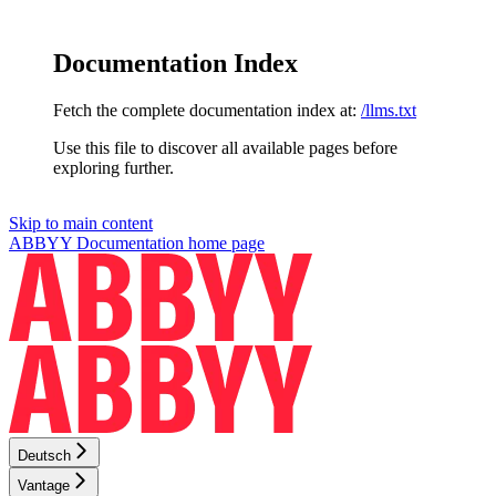
Documentation Index
Fetch the complete documentation index at:
/llms.txt
Use this file to discover all available pages before
exploring further.
Skip to main content
ABBYY Documentation
home page
Deutsch
Vantage