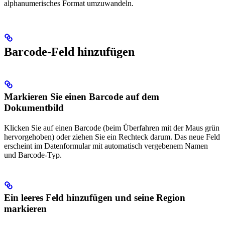
alphanumerisches Format umzuwandeln.
Barcode-Feld hinzufügen
Markieren Sie einen Barcode auf dem
Dokumentbild
Klicken Sie auf einen Barcode (beim Überfahren mit der Maus grün
hervorgehoben) oder ziehen Sie ein Rechteck darum. Das neue Feld
erscheint im Datenformular mit automatisch vergebenem Namen
und Barcode-Typ.
Ein leeres Feld hinzufügen und seine Region
markieren