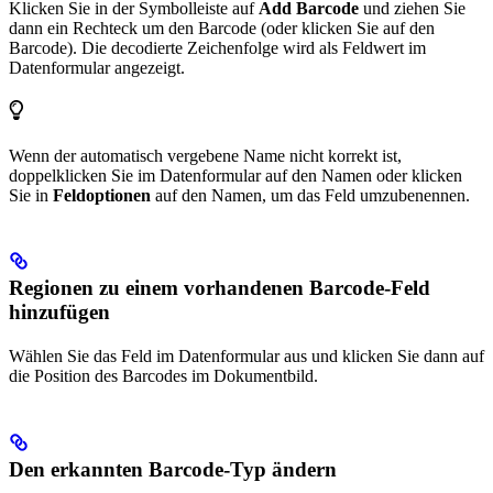
Klicken Sie in der Symbolleiste auf
Add Barcode
und ziehen Sie
dann ein Rechteck um den Barcode (oder klicken Sie auf den
Barcode). Die decodierte Zeichenfolge wird als Feldwert im
Datenformular angezeigt.
Wenn der automatisch vergebene Name nicht korrekt ist,
doppelklicken Sie im Datenformular auf den Namen oder klicken
Sie in
Feldoptionen
auf den Namen, um das Feld umzubenennen.
Regionen zu einem vorhandenen Barcode-Feld
hinzufügen
Wählen Sie das Feld im Datenformular aus und klicken Sie dann auf
die Position des Barcodes im Dokumentbild.
Den erkannten Barcode-Typ ändern