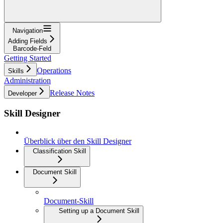
Navigation
Adding Fields
Barcode-Feld
Getting Started
Operations
Skills
Administration
Release Notes
Developer
Skill Designer
Überblick über den Skill Designer
Classification Skill
Document Skill
Document-Skill
Setting up a Document Skill