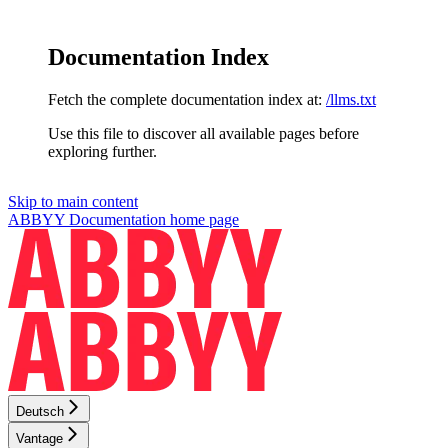
Documentation Index
Fetch the complete documentation index at:
/llms.txt
Use this file to discover all available pages before
exploring further.
Skip to main content
ABBYY Documentation
home page
Deutsch
Vantage