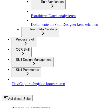
Rule Verification
Extrahierte Daten analysieren
Dokumente im Skill Designer kennzeichnen
Using Data Catalogs
Process Skill
OCR Skill
Skill Design Management
Skill Parameters
FlexiCapture-Projekte konvertieren
Auf dieser Seite