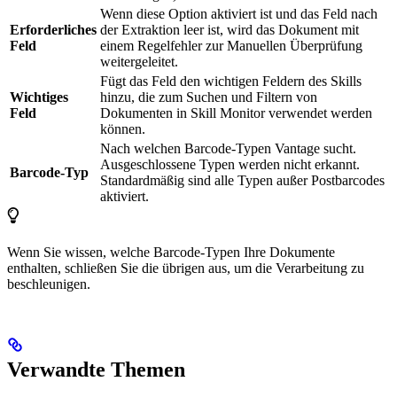
Wenn diese Option aktiviert ist und das Feld nach
Erforderliches
der Extraktion leer ist, wird das Dokument mit
Feld
einem Regelfehler zur Manuellen Überprüfung
weitergeleitet.
Fügt das Feld den wichtigen Feldern des Skills
Wichtiges
hinzu, die zum Suchen und Filtern von
Feld
Dokumenten in Skill Monitor verwendet werden
können.
Nach welchen Barcode-Typen Vantage sucht.
Ausgeschlossene Typen werden nicht erkannt.
Barcode-Typ
Standardmäßig sind alle Typen außer Postbarcodes
aktiviert.
Wenn Sie wissen, welche Barcode-Typen Ihre Dokumente
enthalten, schließen Sie die übrigen aus, um die Verarbeitung zu
beschleunigen.
Verwandte Themen