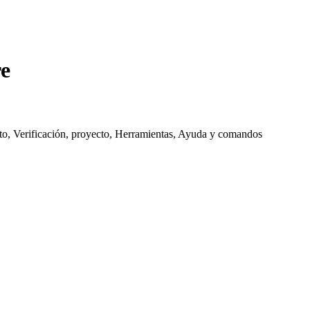
re
to, Verificación, proyecto, Herramientas, Ayuda y comandos