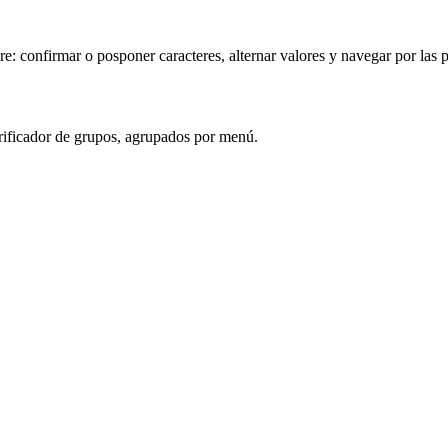
 confirmar o posponer caracteres, alternar valores y navegar por las pá
verificador de grupos, agrupados por menú.