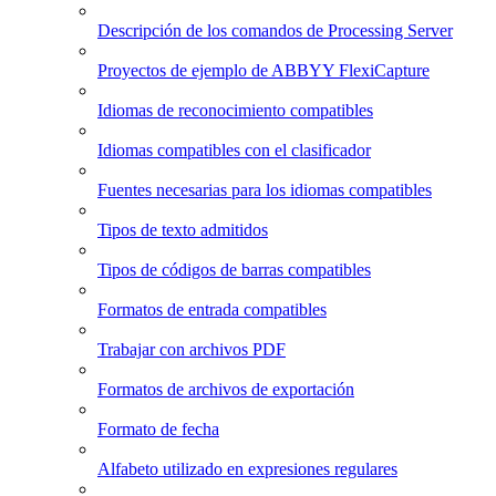
Descripción de los comandos de Processing Server
Proyectos de ejemplo de ABBYY FlexiCapture
Idiomas de reconocimiento compatibles
Idiomas compatibles con el clasificador
Fuentes necesarias para los idiomas compatibles
Tipos de texto admitidos
Tipos de códigos de barras compatibles
Formatos de entrada compatibles
Trabajar con archivos PDF
Formatos de archivos de exportación
Formato de fecha
Alfabeto utilizado en expresiones regulares