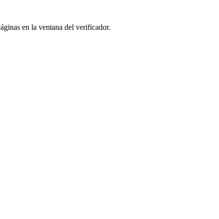
ginas en la ventana del verificador.