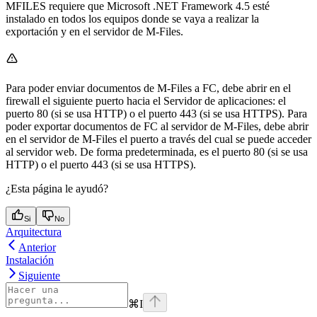
MFILES requiere que Microsoft .NET Framework 4.5 esté
instalado en todos los equipos donde se vaya a realizar la
exportación y en el servidor de M-Files.
Para poder enviar documentos de M-Files a FC, debe abrir en el
firewall el siguiente puerto hacia el Servidor de aplicaciones: el
puerto 80 (si se usa HTTP) o el puerto 443 (si se usa HTTPS). Para
poder exportar documentos de FC al servidor de M-Files, debe abrir
en el servidor de M-Files el puerto a través del cual se puede acceder
al servidor web. De forma predeterminada, es el puerto 80 (si se usa
HTTP) o el puerto 443 (si se usa HTTPS).
¿Esta página le ayudó?
Si
No
Arquitectura
Anterior
Instalación
Siguiente
⌘
I