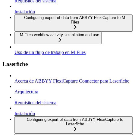
Requisitos del sistema
Instalación
Configuring export of data from ABBYY FlexiCapture to M-
Files
M-Files workflow activity: installation and use
Uso de un flujo de trabajo en M-Files
Laserfiche
Acerca de ABBYY FlexiCapture Connector para Laserfiche
Arquitectura
Requisitos del sistema
Instalación
Configuring export of data from ABBYY FlexiCapture to
Laserfiche