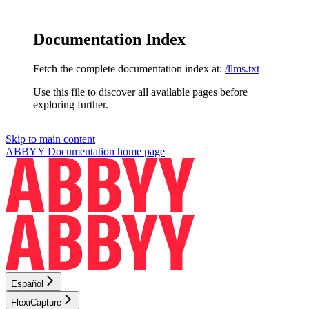
Documentation Index
Fetch the complete documentation index at:
/llms.txt
Use this file to discover all available pages before
exploring further.
Skip to main content
ABBYY Documentation
home page
Español
FlexiCapture