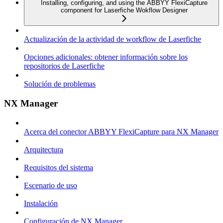
Installing, configuring, and using the ABBYY FlexiCapture
component for Laserfiche Wokflow Designer
Actualización de la actividad de workflow de Laserfiche
Opciones adicionales: obtener información sobre los
repositorios de Laserfiche
Solución de problemas
NX Manager
Acerca del conector ABBYY FlexiCapture para NX Manager
Arquitectura
Requisitos del sistema
Escenario de uso
Instalación
Configuración de NX Manager