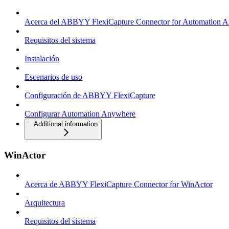
Acerca del ABBYY FlexiCapture Connector for Automation 
Requisitos del sistema
Instalación
Escenarios de uso
Configuración de ABBYY FlexiCapture
Configurar Automation Anywhere
Additional information
WinActor
Acerca de ABBYY FlexiCapture Connector for WinActor
Arquitectura
Requisitos del sistema