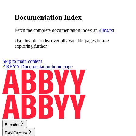
Documentation Index
Fetch the complete documentation index at:
/llms.txt
Use this file to discover all available pages before
exploring further.
Skip to main content
ABBYY Documentation
home page
Español
FlexiCapture