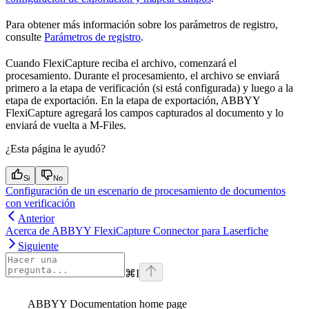
Para obtener más información sobre los parámetros de registro,
consulte
Parámetros de registro
.
Cuando FlexiCapture reciba el archivo, comenzará el
procesamiento. Durante el procesamiento, el archivo se enviará
primero a la etapa de verificación (si está configurada) y luego a la
etapa de exportación. En la etapa de exportación, ABBYY
FlexiCapture agregará los campos capturados al documento y lo
enviará de vuelta a M-Files.
¿Esta página le ayudó?
Si
No
Configuración de un escenario de procesamiento de documentos
con verificación
Anterior
Acerca de ABBYY FlexiCapture Connector para Laserfiche
Siguiente
⌘
I
ABBYY Documentation
home page