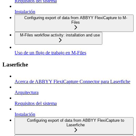
Requisitos del sistema
Instalación
Configuring export of data from ABBYY FlexiCapture to M-
Files
M-Files workflow activity: installation and use
Uso de un flujo de trabajo en M-Files
Laserfiche
Acerca de ABBYY FlexiCapture Connector para Laserfiche
Arquitectura
Requisitos del sistema
Instalación
Configuring export of data from ABBYY FlexiCapture to
Laserfiche