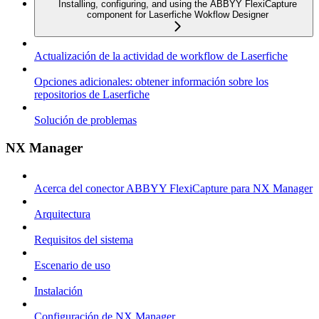
Installing, configuring, and using the ABBYY FlexiCapture
component for Laserfiche Wokflow Designer
Actualización de la actividad de workflow de Laserfiche
Opciones adicionales: obtener información sobre los
repositorios de Laserfiche
Solución de problemas
NX Manager
Acerca del conector ABBYY FlexiCapture para NX Manager
Arquitectura
Requisitos del sistema
Escenario de uso
Instalación
Configuración de NX Manager