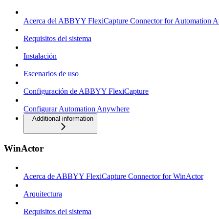
Acerca del ABBYY FlexiCapture Connector for Automation 
Requisitos del sistema
Instalación
Escenarios de uso
Configuración de ABBYY FlexiCapture
Configurar Automation Anywhere
Additional information
WinActor
Acerca de ABBYY FlexiCapture Connector for WinActor
Arquitectura
Requisitos del sistema