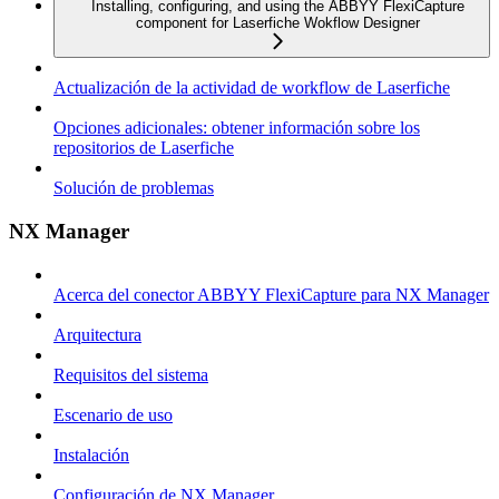
Installing, configuring, and using the ABBYY FlexiCapture
component for Laserfiche Wokflow Designer
Actualización de la actividad de workflow de Laserfiche
Opciones adicionales: obtener información sobre los
repositorios de Laserfiche
Solución de problemas
NX Manager
Acerca del conector ABBYY FlexiCapture para NX Manager
Arquitectura
Requisitos del sistema
Escenario de uso
Instalación
Configuración de NX Manager