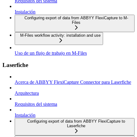
Requisitos del sistema
Instalación
Configuring export of data from ABBYY FlexiCapture to M-
Files
M-Files workflow activity: installation and use
Uso de un flujo de trabajo en M-Files
Laserfiche
Acerca de ABBYY FlexiCapture Connector para Laserfiche
Arquitectura
Requisitos del sistema
Instalación
Configuring export of data from ABBYY FlexiCapture to
Laserfiche