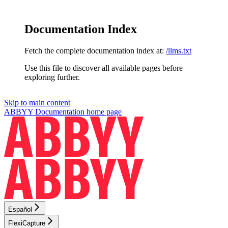
Documentation Index
Fetch the complete documentation index at:
/llms.txt
Use this file to discover all available pages before
exploring further.
Skip to main content
ABBYY Documentation
home page
Español
FlexiCapture