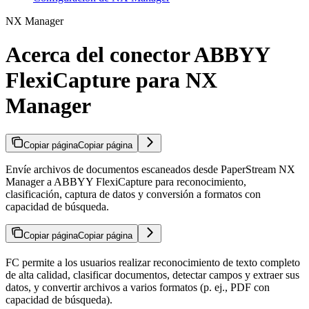
NX Manager
Acerca del conector ABBYY
FlexiCapture para NX
Manager
Copiar página
Copiar página
Envíe archivos de documentos escaneados desde PaperStream NX
Manager a ABBYY FlexiCapture para reconocimiento,
clasificación, captura de datos y conversión a formatos con
capacidad de búsqueda.
Copiar página
Copiar página
FC permite a los usuarios realizar reconocimiento de texto completo
de alta calidad, clasificar documentos, detectar campos y extraer sus
datos, y convertir archivos a varios formatos (p. ej., PDF con
capacidad de búsqueda).