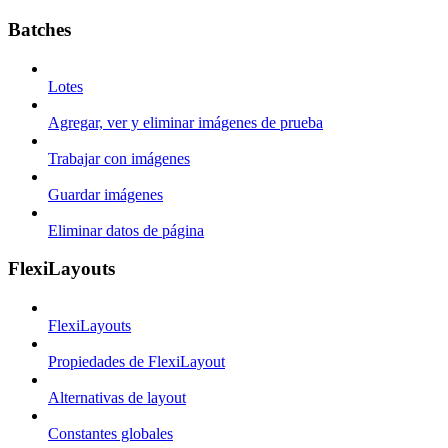
Batches
Lotes
Agregar, ver y eliminar imágenes de prueba
Trabajar con imágenes
Guardar imágenes
Eliminar datos de página
FlexiLayouts
FlexiLayouts
Propiedades de FlexiLayout
Alternativas de layout
Constantes globales