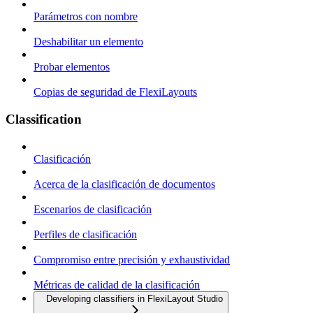
Parámetros con nombre
Deshabilitar un elemento
Probar elementos
Copias de seguridad de FlexiLayouts
Classification
Clasificación
Acerca de la clasificación de documentos
Escenarios de clasificación
Perfiles de clasificación
Compromiso entre precisión y exhaustividad
Métricas de calidad de la clasificación
Developing classifiers in FlexiLayout Studio