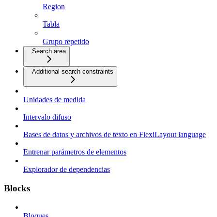
Region
Tabla
Grupo repetido
Search area
Additional search constraints
Unidades de medida
Intervalo difuso
Bases de datos y archivos de texto en FlexiLayout language
Entrenar parámetros de elementos
Explorador de dependencias
Blocks
Bloques