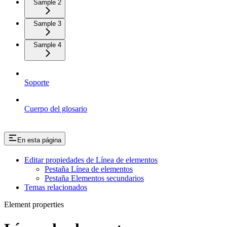
Sample 2
Sample 3
Sample 4
Soporte
Cuerpo del glosario
En esta página
Editar propiedades de Línea de elementos
Pestaña Línea de elementos
Pestaña Elementos secundarios
Temas relacionados
Element properties