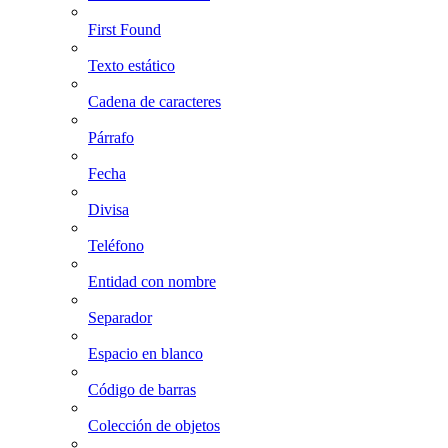
First Found
Texto estático
Cadena de caracteres
Párrafo
Fecha
Divisa
Teléfono
Entidad con nombre
Separador
Espacio en blanco
Código de barras
Colección de objetos