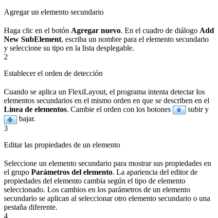
Agregar un elemento secundario
Haga clic en el botón
Agregar nuevo
. En el cuadro de diálogo
Add
New SubElement
, escriba un nombre para el elemento secundario
y seleccione su tipo en la lista desplegable.
2
Establecer el orden de detección
Cuando se aplica un FlexiLayout, el programa intenta detectar los
elementos secundarios en el mismo orden en que se describen en el
Línea de elementos
. Cambie el orden con los botones
subir y
bajar.
3
Editar las propiedades de un elemento
Seleccione un elemento secundario para mostrar sus propiedades en
el grupo
Parámetros del elemento
. La apariencia del editor de
propiedades del elemento cambia según el tipo de elemento
seleccionado. Los cambios en los parámetros de un elemento
secundario se aplican al seleccionar otro elemento secundario o una
pestaña diferente.
4