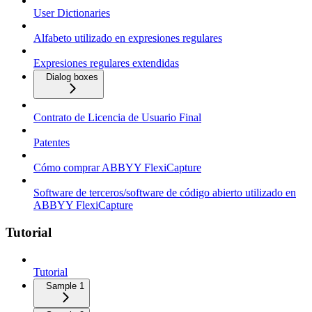
User Dictionaries
Alfabeto utilizado en expresiones regulares
Expresiones regulares extendidas
Dialog boxes
Contrato de Licencia de Usuario Final
Patentes
Cómo comprar ABBYY FlexiCapture
Software de terceros/software de código abierto utilizado en
ABBYY FlexiCapture
Tutorial
Tutorial
Sample 1