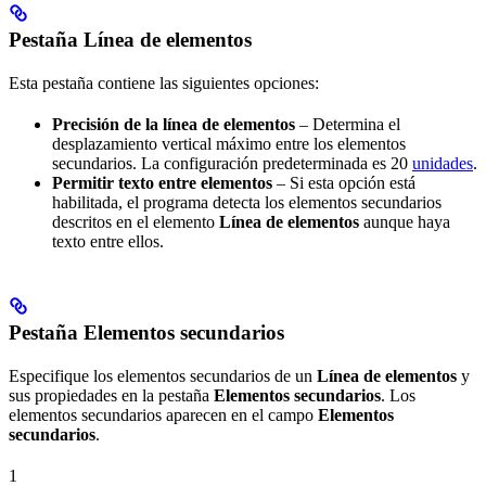
Pestaña Línea de elementos
Esta pestaña contiene las siguientes opciones:
Precisión de la línea de elementos
– Determina el
desplazamiento vertical máximo entre los elementos
secundarios. La configuración predeterminada es 20
unidades
.
Permitir texto entre elementos
– Si esta opción está
habilitada, el programa detecta los elementos secundarios
descritos en el elemento
Línea de elementos
aunque haya
texto entre ellos.
Pestaña Elementos secundarios
Especifique los elementos secundarios de un
Línea de elementos
y
sus propiedades en la pestaña
Elementos secundarios
. Los
elementos secundarios aparecen en el campo
Elementos
secundarios
.
1