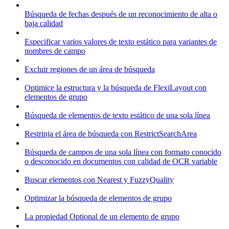
Búsqueda de fechas después de un reconocimiento de alta o
baja calidad
Especificar varios valores de texto estático para variantes de
nombres de campo
Excluir regiones de un área de búsqueda
Optimice la estructura y la búsqueda de FlexiLayout con
elementos de grupo
Búsqueda de elementos de texto estático de una sola línea
Restrinja el área de búsqueda con RestrictSearchArea
Búsqueda de campos de una sola línea con formato conocido
o desconocido en documentos con calidad de OCR variable
Buscar elementos con Nearest y FuzzyQuality
Optimizar la búsqueda de elementos de grupo
La propiedad Optional de un elemento de grupo