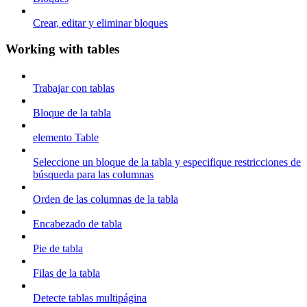
Crear, editar y eliminar bloques
Working with tables
Trabajar con tablas
Bloque de la tabla
elemento Table
Seleccione un bloque de la tabla y especifique restricciones de
búsqueda para las columnas
Orden de las columnas de la tabla
Encabezado de tabla
Pie de tabla
Filas de la tabla
Detecte tablas multipágina