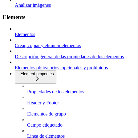
Analizar imágenes
Elements
Elementos
Crear, copiar y eliminar elementos
Descripción general de las propiedades de los elementos
Elementos obligatorios, opcionales y prohibidos
Element properties
Propiedades de los elementos
Header y Footer
Elementos de grupo
Campo etiquetado
Línea de elementos