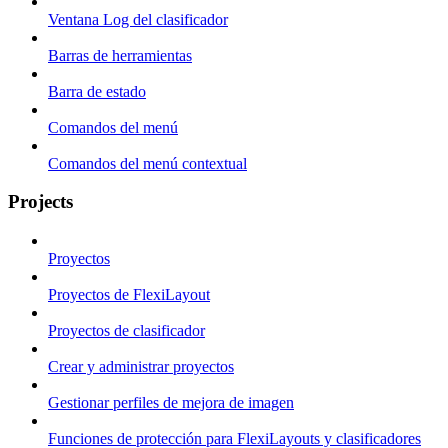
Ventana Log del clasificador
Barras de herramientas
Barra de estado
Comandos del menú
Comandos del menú contextual
Projects
Proyectos
Proyectos de FlexiLayout
Proyectos de clasificador
Crear y administrar proyectos
Gestionar perfiles de mejora de imagen
Funciones de protección para FlexiLayouts y clasificadores