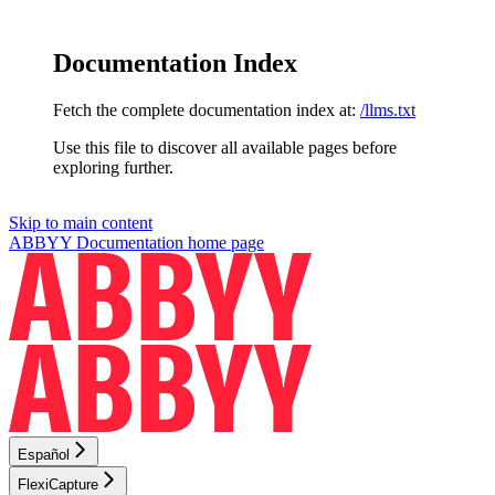
Documentation Index
Fetch the complete documentation index at:
/llms.txt
Use this file to discover all available pages before
exploring further.
Skip to main content
ABBYY Documentation
home page
Español
FlexiCapture