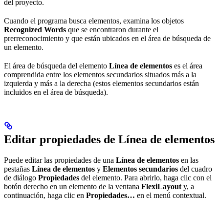
del proyecto.
Cuando el programa busca elementos, examina los objetos
Recognized Words
que se encontraron durante el
prerreconocimiento y que están ubicados en el área de búsqueda de
un elemento.
El área de búsqueda del elemento
Línea de elementos
es el área
comprendida entre los elementos secundarios situados más a la
izquierda y más a la derecha (estos elementos secundarios están
incluidos en el área de búsqueda).
Editar propiedades de Línea de elementos
Puede editar las propiedades de una
Línea de elementos
en las
pestañas
Línea de elementos
y
Elementos secundarios
del cuadro
de diálogo
Propiedades
del elemento. Para abrirlo, haga clic con el
botón derecho en un elemento de la ventana
FlexiLayout
y, a
continuación, haga clic en
Propiedades…
en el menú contextual.