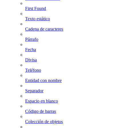
First Found
Texto estático
Cadena de caracteres
Párrafo
Fecha
Divisa
Teléfono
Entidad con nombre
Separador
Espacio en blanco
Código de barras
Colección de objetos