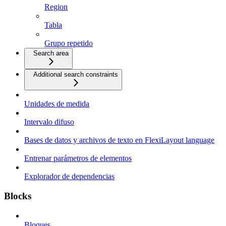
Region
Tabla
Grupo repetido
Search area
Additional search constraints
Unidades de medida
Intervalo difuso
Bases de datos y archivos de texto en FlexiLayout language
Entrenar parámetros de elementos
Explorador de dependencias
Blocks
Bloques