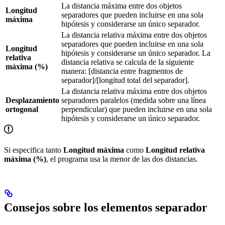
La distancia máxima entre dos objetos
Longitud
separadores que pueden incluirse en una sola
máxima
hipótesis y considerarse un único separador.
La distancia relativa máxima entre dos objetos
separadores que pueden incluirse en una sola
Longitud
hipótesis y considerarse un único separador. La
relativa
distancia relativa se calcula de la siguiente
máxima (%)
manera: [distancia entre fragmentos de
separador]/[longitud total del separador].
La distancia relativa máxima entre dos objetos
Desplazamiento
separadores paralelos (medida sobre una línea
ortogonal
perpendicular) que pueden incluirse en una sola
hipótesis y considerarse un único separador.
Si especifica tanto
Longitud máxima
como
Longitud relativa
máxima (%)
, el programa usa la menor de las dos distancias.
Consejos sobre los elementos separador