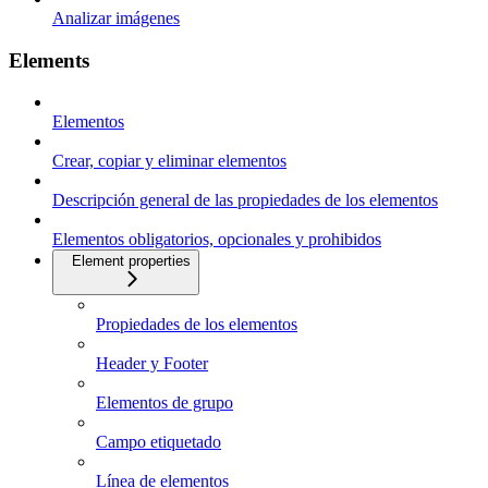
Analizar imágenes
Elements
Elementos
Crear, copiar y eliminar elementos
Descripción general de las propiedades de los elementos
Elementos obligatorios, opcionales y prohibidos
Element properties
Propiedades de los elementos
Header y Footer
Elementos de grupo
Campo etiquetado
Línea de elementos