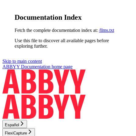
Documentation Index
Fetch the complete documentation index at:
/llms.txt
Use this file to discover all available pages before
exploring further.
Skip to main content
ABBYY Documentation
home page
Español
FlexiCapture