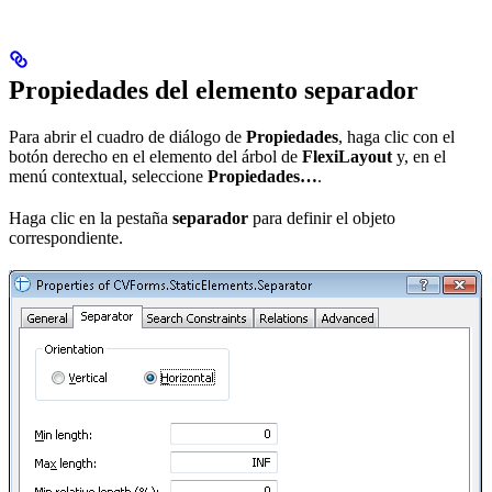
Propiedades del elemento separador
Para abrir el cuadro de diálogo de
Propiedades
, haga clic con el
botón derecho en el elemento del árbol de
FlexiLayout
y, en el
menú contextual, seleccione
Propiedades…
.
Haga clic en la pestaña
separador
para definir el objeto
correspondiente.