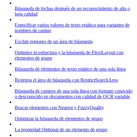
Búsqueda de fechas después de un reconocimiento de alta o
baja calidad
Especificar varios valores de texto estático para variantes de
nombres de campo
Excluir regiones de un área de búsqueda
Optimice la estructura y la búsqueda de FlexiLayout con
elementos de grupo
Búsqueda de elementos de texto estático de una sola línea
Restrinja el área de búsqueda con RestrictSearchArea
Búsqueda de campos de una sola línea con formato conocido
o desconocido en documentos con calidad de OCR variable
Buscar elementos con Nearest y FuzzyQuality
Optimizar la búsqueda de elementos de grupo
La propiedad Optional de un elemento de grupo