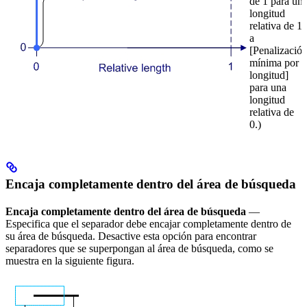
de 1 para un
longitud
relativa de 1
a
[Penalizació
mínima por
longitud]
para una
longitud
relativa de
0.)
Encaja completamente dentro del área de búsqueda
Encaja completamente dentro del área de búsqueda
—
Especifica que el separador debe encajar completamente dentro de
su área de búsqueda. Desactive esta opción para encontrar
separadores que se superpongan al área de búsqueda, como se
muestra en la siguiente figura.