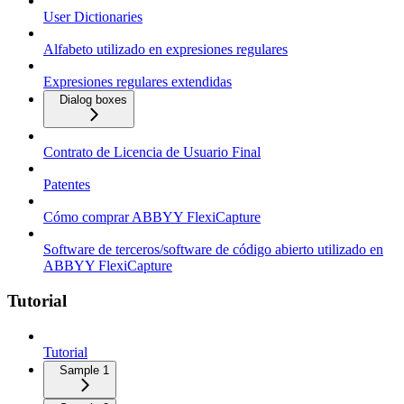
User Dictionaries
Alfabeto utilizado en expresiones regulares
Expresiones regulares extendidas
Dialog boxes
Contrato de Licencia de Usuario Final
Patentes
Cómo comprar ABBYY FlexiCapture
Software de terceros/software de código abierto utilizado en
ABBYY FlexiCapture
Tutorial
Tutorial
Sample 1