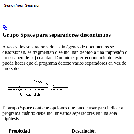
Grupo Space para separadores discontinuos
A veces, los separadores de las imágenes de documentos se
distorsionan, se fragmentan o se inclinan debido a una impresión o
un escaneo de baja calidad. Durante el prerreconocimiento, esto
puede hacer que el programa detecte varios separadores en vez de
uno solo.
El grupo
Space
contiene opciones que puede usar para indicar al
programa cuándo debe incluir varios separadores en una sola
hipótesis.
Propiedad
Descripción