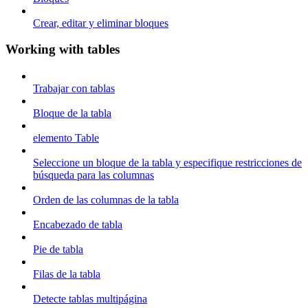
Crear, editar y eliminar bloques
Working with tables
Trabajar con tablas
Bloque de la tabla
elemento Table
Seleccione un bloque de la tabla y especifique restricciones de
búsqueda para las columnas
Orden de las columnas de la tabla
Encabezado de tabla
Pie de tabla
Filas de la tabla
Detecte tablas multipágina