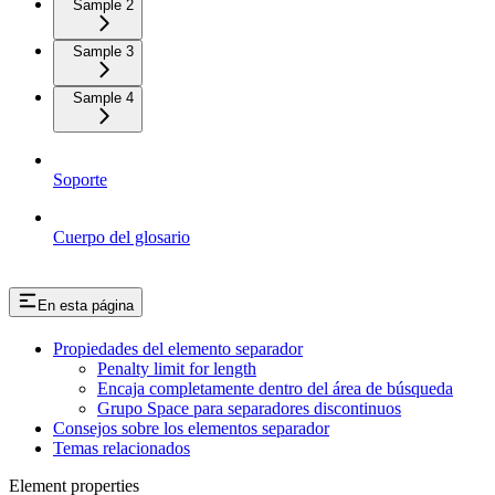
Sample 2
Sample 3
Sample 4
Soporte
Cuerpo del glosario
En esta página
Propiedades del elemento separador
Penalty limit for length
Encaja completamente dentro del área de búsqueda
Grupo Space para separadores discontinuos
Consejos sobre los elementos separador
Temas relacionados
Element properties