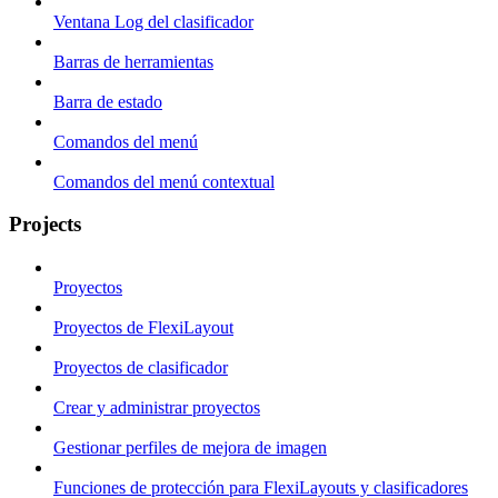
Ventana Log del clasificador
Barras de herramientas
Barra de estado
Comandos del menú
Comandos del menú contextual
Projects
Proyectos
Proyectos de FlexiLayout
Proyectos de clasificador
Crear y administrar proyectos
Gestionar perfiles de mejora de imagen
Funciones de protección para FlexiLayouts y clasificadores