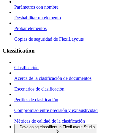
Parámetros con nombre
Deshabilitar un elemento
Probar elementos
Copias de seguridad de FlexiLayouts
Classification
Clasificación
Acerca de la clasificación de documentos
Escenarios de clasificación
Perfiles de clasificación
Compromiso entre precisión y exhaustividad
Métricas de calidad de la clasificación
Developing classifiers in FlexiLayout Studio