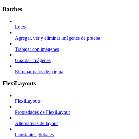
Batches
Lotes
Agregar, ver y eliminar imágenes de prueba
Trabajar con imágenes
Guardar imágenes
Eliminar datos de página
FlexiLayouts
FlexiLayouts
Propiedades de FlexiLayout
Alternativas de layout
Constantes globales