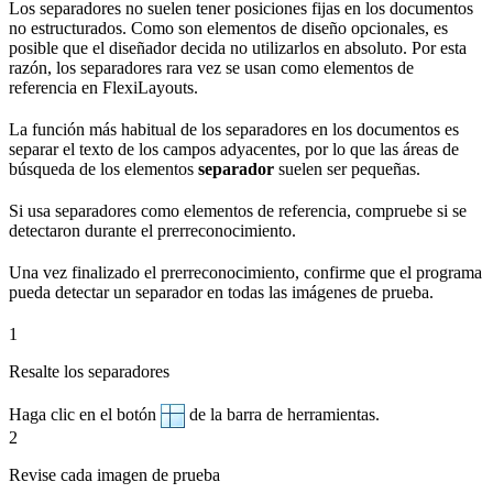
Los separadores no suelen tener posiciones fijas en los documentos
no estructurados. Como son elementos de diseño opcionales, es
posible que el diseñador decida no utilizarlos en absoluto. Por esta
razón, los separadores rara vez se usan como elementos de
referencia en FlexiLayouts.
La función más habitual de los separadores en los documentos es
separar el texto de los campos adyacentes, por lo que las áreas de
búsqueda de los elementos
separador
suelen ser pequeñas.
Si usa separadores como elementos de referencia, compruebe si se
detectaron durante el prerreconocimiento.
Una vez finalizado el prerreconocimiento, confirme que el programa
pueda detectar un separador en todas las imágenes de prueba.
1
Resalte los separadores
Haga clic en el botón
de la barra de herramientas.
2
Revise cada imagen de prueba