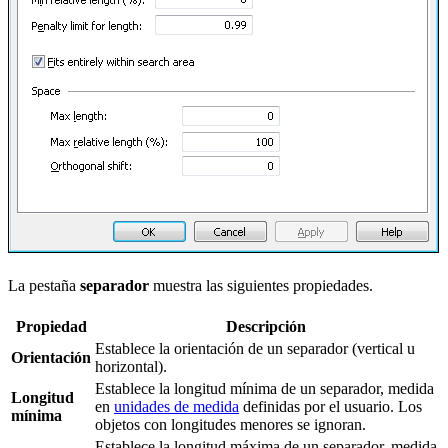
La pestaña
separador
muestra las siguientes propiedades.
Propiedad
Descripción
Establece la orientación de un separador (vertical u
Orientación
horizontal).
Establece la longitud mínima de un separador, medida
Longitud
en
unidades de medida
definidas por el usuario. Los
mínima
objetos con longitudes menores se ignoran.
Establece la longitud máxima de un separador, medida