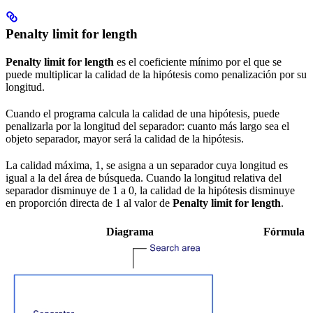
Penalty limit for length
Penalty limit for length
es el coeficiente mínimo por el que se
puede multiplicar la calidad de la hipótesis como penalización por su
longitud.
Cuando el programa calcula la calidad de una hipótesis, puede
penalizarla por la longitud del separador: cuanto más largo sea el
objeto separador, mayor será la calidad de la hipótesis.
La calidad máxima, 1, se asigna a un separador cuya longitud es
igual a la del área de búsqueda. Cuando la longitud relativa del
separador disminuye de 1 a 0, la calidad de la hipótesis disminuye
en proporción directa de 1 al valor de
Penalty limit for length
.
Diagrama
Fórmula