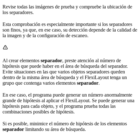
Revise todas las imágenes de prueba y compruebe la ubicación de
los separadores.
Esta comprobación es especialmente importante si los separadores
son finos, ya que, en ese caso, su detección depende de la calidad de
la imagen y de la configuración de escaneo.
Al crear elementos
separador
, preste atención al número de
hipótesis que puede haber en el área de búsqueda del separador.
Evite situaciones en las que varios objetos separadores queden
dentro de la misma área de búsqueda y el FlexiLayout tenga un
grupo que contenga varios elementos
separador
.
En ese caso, el programa puede generar un número anormalmente
grande de hipótesis al aplicar el FlexiLayout. Se puede generar una
hipótesis para cada objeto, y el programa prueba todas las
combinaciones posibles de hipótesis.
Si es posible, minimice el número de hipótesis de los elementos
separador
limitando su área de búsqueda.