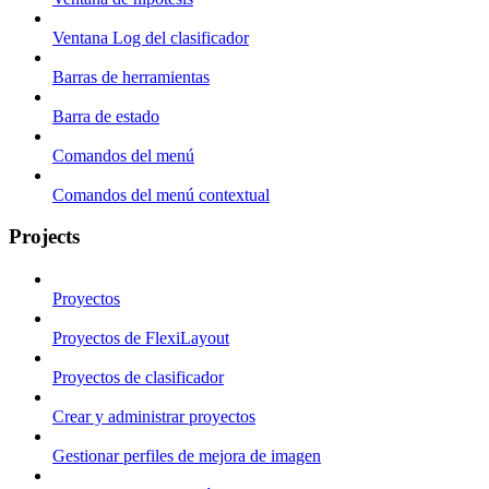
Ventana Log del clasificador
Barras de herramientas
Barra de estado
Comandos del menú
Comandos del menú contextual
Projects
Proyectos
Proyectos de FlexiLayout
Proyectos de clasificador
Crear y administrar proyectos
Gestionar perfiles de mejora de imagen