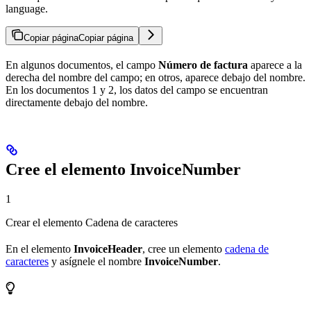
language.
Copiar página
Copiar página
En algunos documentos, el campo
Número de factura
aparece a la
derecha del nombre del campo; en otros, aparece debajo del nombre.
En los documentos 1 y 2, los datos del campo se encuentran
directamente debajo del nombre.
Cree el elemento InvoiceNumber
1
Crear el elemento Cadena de caracteres
En el elemento
InvoiceHeader
, cree un elemento
cadena de
caracteres
y asígnele el nombre
InvoiceNumber
.