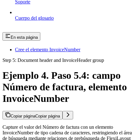
Soporte
Cuerpo del glosario
En esta página
Cree el elemento InvoiceNumber
Step 5: Document header and InvoiceHeader group
Ejemplo 4. Paso 5.4: campo
Número de factura, elemento
InvoiceNumber
Copiar página
Copiar página
Capture el valor del Número de factura con un elemento
InvoiceNumber de tipo cadena de caracteres, restringiendo el área
de búsqueda mediante relaciones de prebúsqueda de FlexiLayout