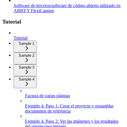
Software de terceros/software de código abierto utilizado en
ABBYY FlexiCapture
Tutorial
Tutorial
Sample 1
Sample 2
Sample 3
Sample 4
Factura de varias páginas
Ejemplo 4. Paso 1: Crear el proyecto y ensamblar
documentos de referencia
Ejemplo 4. Paso 2: Ver las imágenes y los resultados
del prerreconocimiento