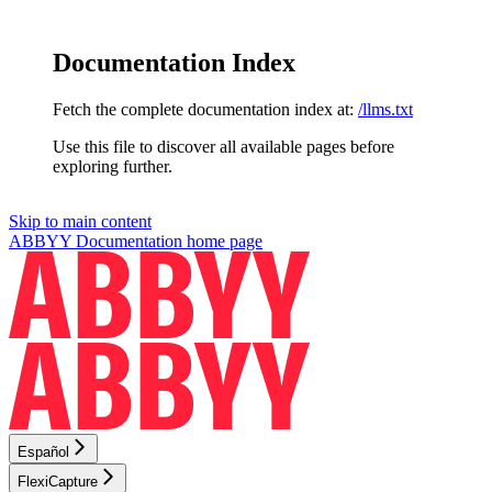
Documentation Index
Fetch the complete documentation index at:
/llms.txt
Use this file to discover all available pages before
exploring further.
Skip to main content
ABBYY Documentation
home page
Español
FlexiCapture