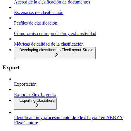
Acerca de la clasificación de documentos
Escenarios de clasificación
Perfiles de clasificación
Compromiso entre precisión y exhaustividad
Métricas de calidad de la clasificación
Developing classifiers in FlexiLayout Studio
Export
Exportación
Exportar FlexiLayouts
Exporting Classifiers
Identificación y procesamiento de FlexiLayout en ABBYY
FlexiCapture