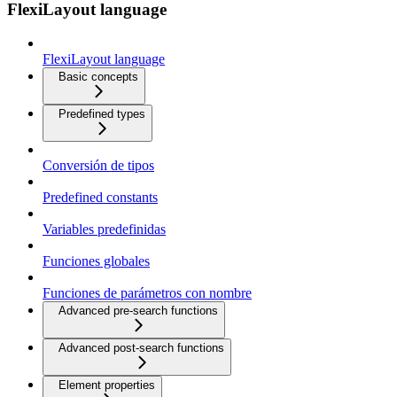
FlexiLayout language
FlexiLayout language
Basic concepts
Predefined types
Conversión de tipos
Predefined constants
Variables predefinidas
Funciones globales
Funciones de parámetros con nombre
Advanced pre-search functions
Advanced post-search functions
Element properties