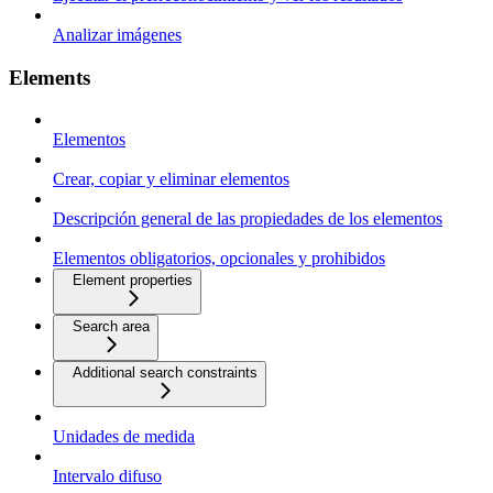
Analizar imágenes
Elements
Elementos
Crear, copiar y eliminar elementos
Descripción general de las propiedades de los elementos
Elementos obligatorios, opcionales y prohibidos
Element properties
Search area
Additional search constraints
Unidades de medida
Intervalo difuso