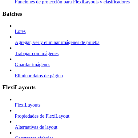
Funciones de protección para FlexiLayouts y clasificadores
Batches
Lotes
Agregar, ver y eliminar imágenes de prueba
Trabajar con imágenes
Guardar imágenes
Eliminar datos de página
FlexiLayouts
FlexiLayouts
Propiedades de FlexiLayout
Alternativas de layout