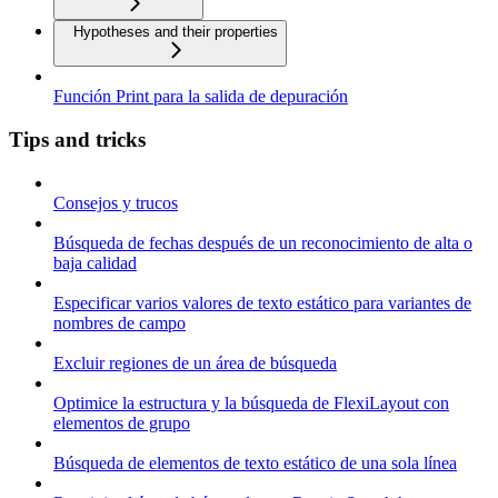
Hypotheses and their properties
Función Print para la salida de depuración
Tips and tricks
Consejos y trucos
Búsqueda de fechas después de un reconocimiento de alta o
baja calidad
Especificar varios valores de texto estático para variantes de
nombres de campo
Excluir regiones de un área de búsqueda
Optimice la estructura y la búsqueda de FlexiLayout con
elementos de grupo
Búsqueda de elementos de texto estático de una sola línea