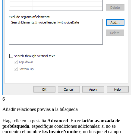
6
Añadir relaciones previas a la búsqueda
Haga clic en la pestaña
Advanced
. En
relación avanzada de
prebúsqueda
, especifique condiciones adicionales: si no se
encuentra el nombre
kwInvoiceNumber
, no busque el campo