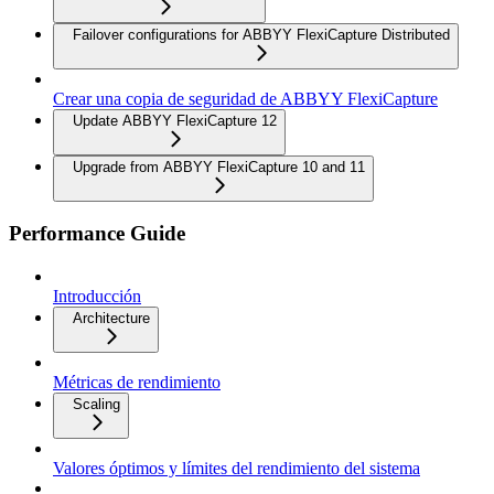
Failover configurations for ABBYY FlexiCapture Distributed
Crear una copia de seguridad de ABBYY FlexiCapture
Update ABBYY FlexiCapture 12
Upgrade from ABBYY FlexiCapture 10 and 11
Performance Guide
Introducción
Architecture
Métricas de rendimiento
Scaling
Valores óptimos y límites del rendimiento del sistema