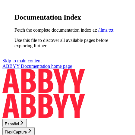
Documentation Index
Fetch the complete documentation index at:
/llms.txt
Use this file to discover all available pages before
exploring further.
Skip to main content
ABBYY Documentation
home page
Español
FlexiCapture