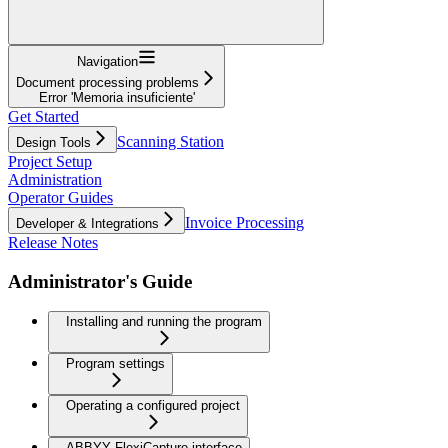
Navigation
Document processing problems
Error 'Memoria insuficiente'
Get Started
Scanning Station
Design Tools
Project Setup
Administration
Operator Guides
Invoice Processing
Developer & Integrations
Release Notes
Administrator's Guide
Installing and running the program
Program settings
Operating a configured project
ABBYY FlexiCapture interface