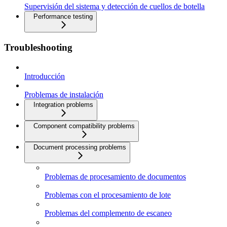
Supervisión del sistema y detección de cuellos de botella
Performance testing
Troubleshooting
Introducción
Problemas de instalación
Integration problems
Component compatibility problems
Document processing problems
Problemas de procesamiento de documentos
Problemas con el procesamiento de lote
Problemas del complemento de escaneo