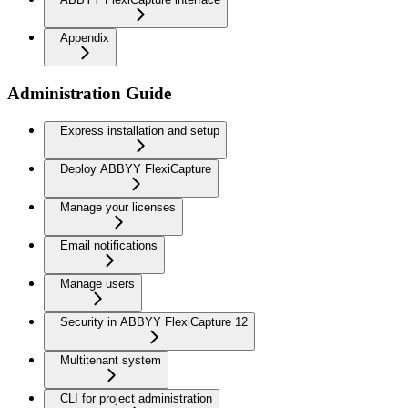
Appendix
Administration Guide
Express installation and setup
Deploy ABBYY FlexiCapture
Manage your licenses
Email notifications
Manage users
Security in ABBYY FlexiCapture 12
Multitenant system
CLI for project administration