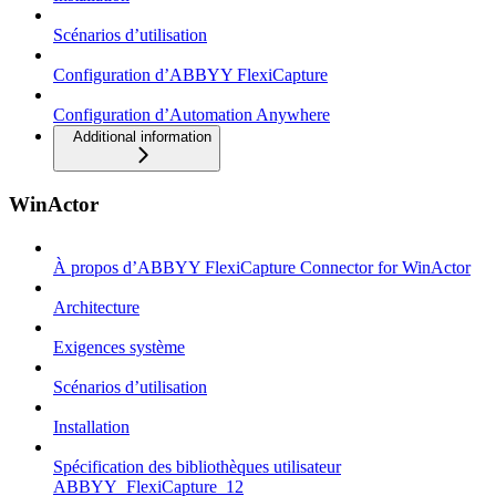
Scénarios d’utilisation
Configuration d’ABBYY FlexiCapture
Configuration d’Automation Anywhere
Additional information
WinActor
À propos d’ABBYY FlexiCapture Connector for WinActor
Architecture
Exigences système
Scénarios d’utilisation
Installation
Spécification des bibliothèques utilisateur
ABBYY_FlexiCapture_12