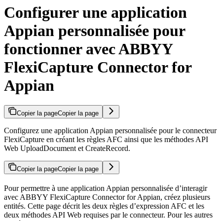
Configurer une application
Appian personnalisée pour
fonctionner avec ABBYY
FlexiCapture Connector for
Appian
Copier la page
Copier la page
Configurez une application Appian personnalisée pour le connecteur
FlexiCapture en créant les règles AFC ainsi que les méthodes API
Web UploadDocument et CreateRecord.
Copier la page
Copier la page
Pour permettre à une application Appian personnalisée d’interagir
avec ABBYY FlexiCapture Connector for Appian, créez plusieurs
entités. Cette page décrit les deux règles d’expression AFC et les
deux méthodes API Web requises par le connecteur. Pour les autres