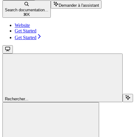
Demander à l'assistant
Search documentation...
⌘
K
Website
Get Started
Get Started
Rechercher...