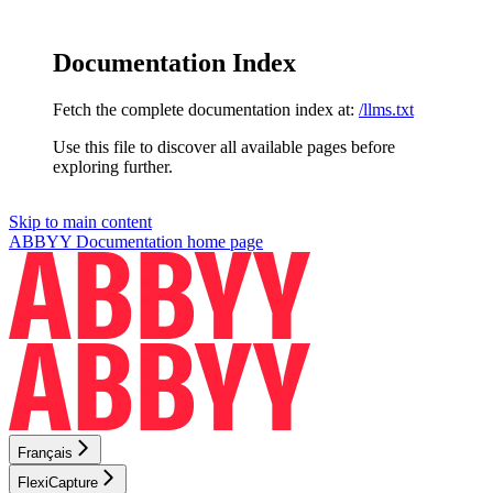
Documentation Index
Fetch the complete documentation index at:
/llms.txt
Use this file to discover all available pages before
exploring further.
Skip to main content
ABBYY Documentation
home page
Français
FlexiCapture