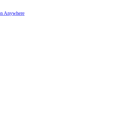
on Anywhere