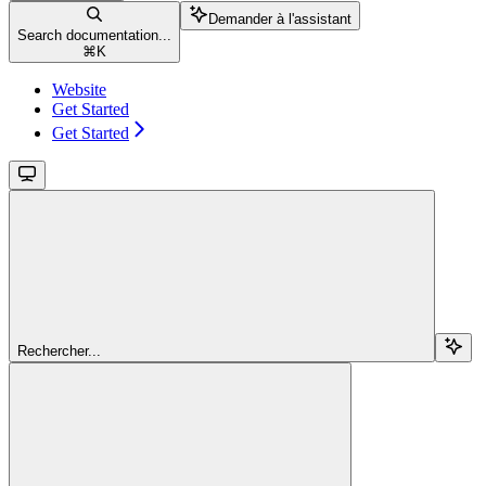
Demander à l'assistant
Search documentation...
⌘
K
Website
Get Started
Get Started
Rechercher...