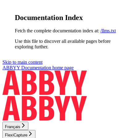
Documentation Index
Fetch the complete documentation index at:
/llms.txt
Use this file to discover all available pages before
exploring further.
Skip to main content
ABBYY Documentation
home page
Français
FlexiCapture