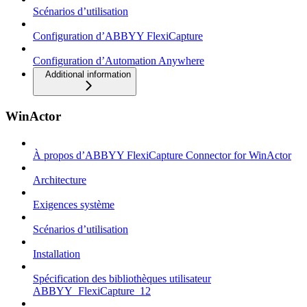
Scénarios d’utilisation
Configuration d’ABBYY FlexiCapture
Configuration d’Automation Anywhere
Additional information
WinActor
À propos d’ABBYY FlexiCapture Connector for WinActor
Architecture
Exigences système
Scénarios d’utilisation
Installation
Spécification des bibliothèques utilisateur
ABBYY_FlexiCapture_12