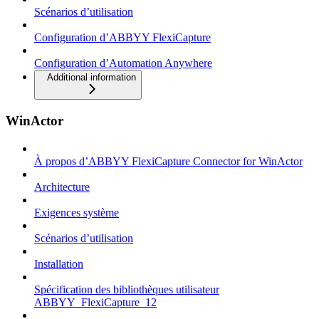
Scénarios d’utilisation
Configuration d’ABBYY FlexiCapture
Configuration d’Automation Anywhere
Additional information
WinActor
À propos d’ABBYY FlexiCapture Connector for WinActor
Architecture
Exigences système
Scénarios d’utilisation
Installation
Spécification des bibliothèques utilisateur
ABBYY_FlexiCapture_12