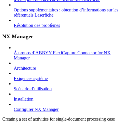
Options supplémentaires : obtention d’informations sur les
référentiels Laserfiche
Résolution des problèmes
NX Manager
À propos d’ABBYY FlexiCapture Connector for NX
Manager
Architecture
Exigences système
Scénario d’utilisation
Installation
Configurer NX Manager
Creating a set of activities for single-document processing case