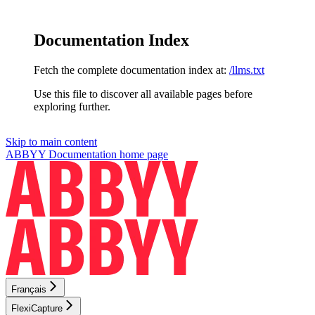
Documentation Index
Fetch the complete documentation index at:
/llms.txt
Use this file to discover all available pages before
exploring further.
Skip to main content
ABBYY Documentation
home page
Français
FlexiCapture