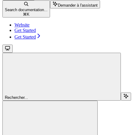
Demander à l'assistant
Search documentation...
⌘
K
Website
Get Started
Get Started
Rechercher...