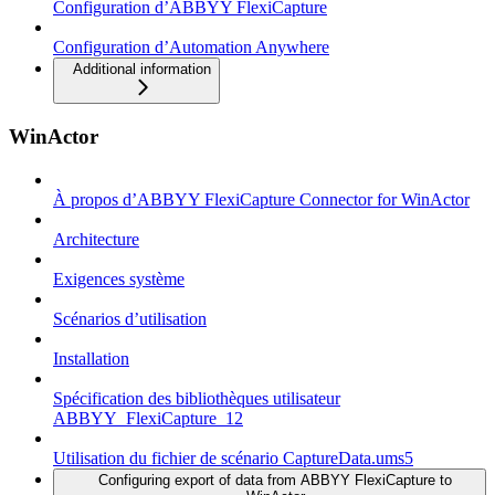
Configuration d’ABBYY FlexiCapture
Configuration d’Automation Anywhere
Additional information
WinActor
À propos d’ABBYY FlexiCapture Connector for WinActor
Architecture
Exigences système
Scénarios d’utilisation
Installation
Spécification des bibliothèques utilisateur
ABBYY_FlexiCapture_12
Utilisation du fichier de scénario CaptureData.ums5
Configuring export of data from ABBYY FlexiCapture to