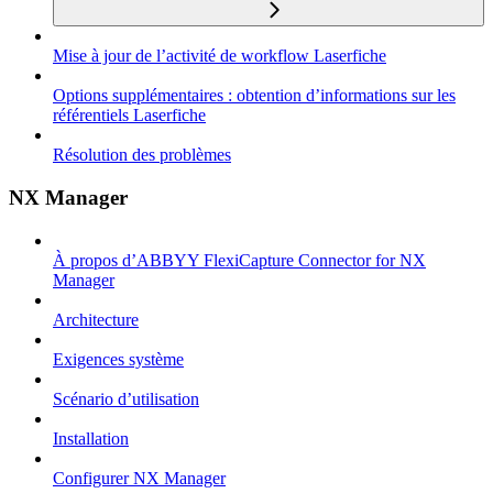
Mise à jour de l’activité de workflow Laserfiche
Options supplémentaires : obtention d’informations sur les
référentiels Laserfiche
Résolution des problèmes
NX Manager
À propos d’ABBYY FlexiCapture Connector for NX
Manager
Architecture
Exigences système
Scénario d’utilisation
Installation
Configurer NX Manager