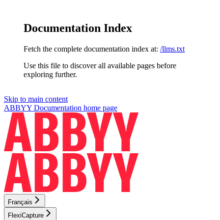
Documentation Index
Fetch the complete documentation index at:
/llms.txt
Use this file to discover all available pages before
exploring further.
Skip to main content
ABBYY Documentation
home page
Français
FlexiCapture