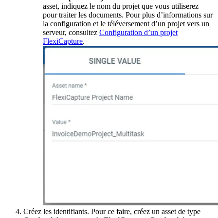
asset, indiquez le nom du projet que vous utiliserez
pour traiter les documents. Pour plus d’informations sur
la configuration et le téléversement d’un projet vers un
serveur, consultez
Configuration d’un projet
FlexiCapture
.
Créez les identifiants. Pour ce faire, créez un asset de type