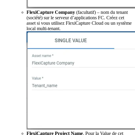
FlexiCapture Company
(facultatif) – nom du tenant
(société) sur le serveur d’applications FC. Créez cet
asset si vous utilisez FlexiCapture Cloud ou un système
local multi-tenant.
FlexiCapture Project Name
. Pour la Value de cet