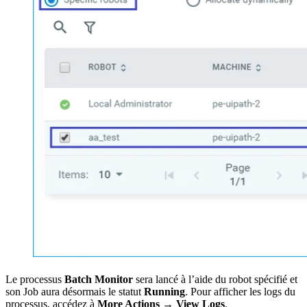
Le processus
Batch Monitor
sera lancé à l’aide du robot spécifié et
son Job aura désormais le statut
Running
. Pour afficher les logs du
processus, accédez à
More Actions → View Logs
.