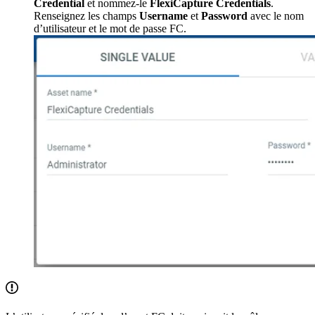
Credential
et nommez-le
FlexiCapture Credentials
.
Renseignez les champs
Username
et
Password
avec le nom
d’utilisateur et le mot de passe FC.