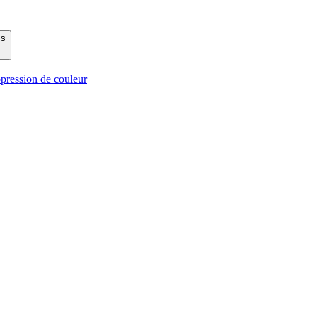
ms
pression de couleur