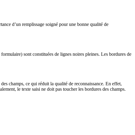
portance d’un remplissage soigné pour une bonne qualité de
formulaire) sont constituées de lignes noires pleines. Les bordures de
s des champs, ce qui réduit la qualité de reconnaissance. En effet,
alement, le texte saisi ne doit pas toucher les bordures des champs.