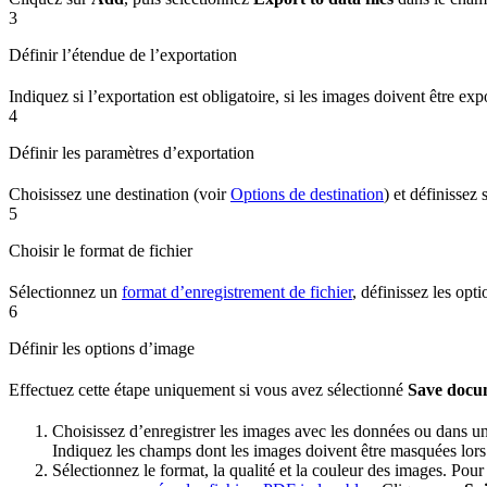
3
Définir l’étendue de l’exportation
Indiquez si l’exportation est obligatoire, si les images doivent être e
4
Définir les paramètres d’exportation
Choisissez une destination (voir
Options de destination
) et définissez
5
Choisir le format de fichier
Sélectionnez un
format d’enregistrement de fichier
, définissez les opt
6
Définir les options d’image
Effectuez cette étape uniquement si vous avez sélectionné
Save docu
Choisissez d’enregistrer les images avec les données ou dans u
Indiquez les champs dont les images doivent être masquées lors
Sélectionnez le format, la qualité et la couleur des images. Pou