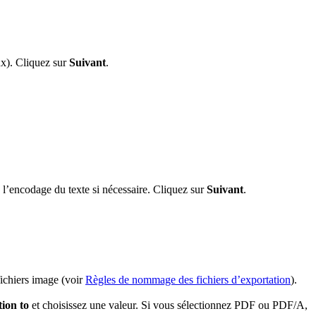
eux). Cliquez sur
Suivant
.
z l’encodage du texte si nécessaire. Cliquez sur
Suivant
.
ichiers image (voir
Règles de nommage des fichiers d’exportation
).
ion to
et choisissez une valeur. Si vous sélectionnez PDF ou PDF/A,