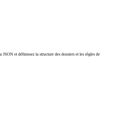
N et définissez la structure des dossiers et les règles de