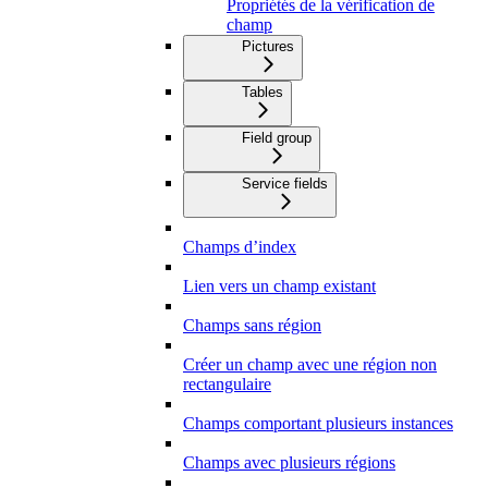
Propriétés de la vérification de
champ
Pictures
Tables
Field group
Service fields
Champs d’index
Lien vers un champ existant
Champs sans région
Créer un champ avec une région non
rectangulaire
Champs comportant plusieurs instances
Champs avec plusieurs régions