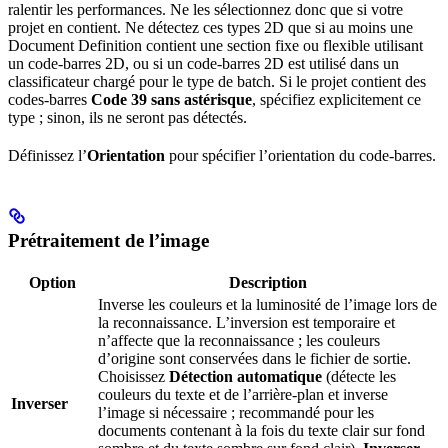
ralentir les performances. Ne les sélectionnez donc que si votre
projet en contient. Ne détectez ces types 2D que si au moins une
Document Definition contient une section fixe ou flexible utilisant
un code-barres 2D, ou si un code-barres 2D est utilisé dans un
classificateur chargé pour le type de batch. Si le projet contient des
codes-barres
Code 39 sans astérisque
, spécifiez explicitement ce
type ; sinon, ils ne seront pas détectés.
Définissez l’
Orientation
pour spécifier l’orientation du code-barres.
Prétraitement de l’image
Option
Description
Inverse les couleurs et la luminosité de l’image lors de
la reconnaissance. L’inversion est temporaire et
n’affecte que la reconnaissance ; les couleurs
d’origine sont conservées dans le fichier de sortie.
Choisissez
Détection automatique
(détecte les
couleurs du texte et de l’arrière-plan et inverse
Inverser
l’image si nécessaire ; recommandé pour les
documents contenant à la fois du texte clair sur fond