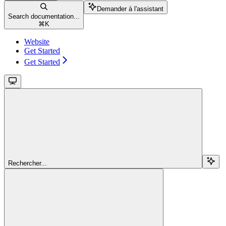
Demander à l'assistant
Search documentation...
⌘
K
Website
Get Started
Get Started
Rechercher...