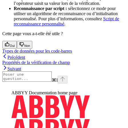
l’opérateur saisit sa valeur lors de la vérification.
Reconnaissance par script :
sélectionnez ce mode pour
utiliser un algorithme de reconnaissance ou d’initialisation
personnalisé. Pour plus d’informations, consultez
Script de
reconnaissance personnalisé
.
Cette page vous a-t-elle été utile ?
Oui
Non
Types de données pour les code-barres
Précédent
Propriétés de la vérification de champ
Suivant
⌘
I
ABBYY Documentation
home page