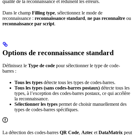
qualité de la reconnaissance et réduisent les erreurs.
Dans le champ
Filling type
, sélectionnez le mode de
reconnaissance :
reconnaissance standard
,
ne pas reconnaître
ou
reconnaissance par script
.
Options de reconnaissance standard
Définissez le
Type de code
pour sélectionner le type de code-
barres :
Tous les types
détecte tous les types de codes-barres.
Tous les types (sans codes-barres postaux)
détecte tous les
types, à l’exception des codes-barres postaux, ce qui accélère
la reconnaissance.
Sélectionner les types
permet de choisir manuellement des
types de codes-barres spécifiques.
La détection des codes-barres
QR Code
,
Aztec
et
DataMatrix
peut