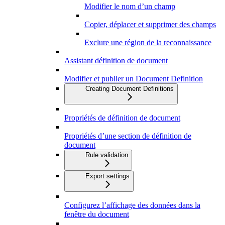
Modifier le nom d’un champ
Copier, déplacer et supprimer des champs
Exclure une région de la reconnaissance
Assistant définition de document
Modifier et publier un Document Definition
Creating Document Definitions
Propriétés de définition de document
Propriétés d’une section de définition de
document
Rule validation
Export settings
Configurez l’affichage des données dans la
fenêtre du document