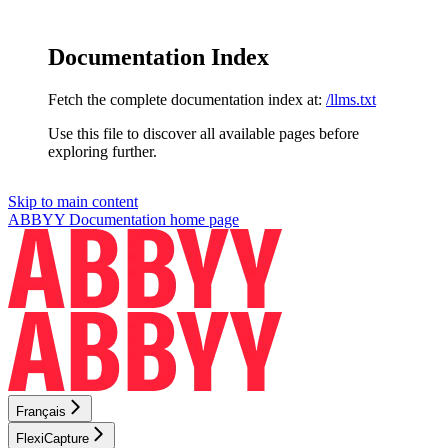
Documentation Index
Fetch the complete documentation index at:
/llms.txt
Use this file to discover all available pages before
exploring further.
Skip to main content
ABBYY Documentation
home page
Français
FlexiCapture