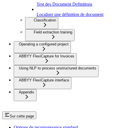
Test des Document Definitions
Localiser une définition de document
Classification
Field extraction training
Operating a configured project
ABBYY FlexiCapture for Invoices
Using NLP to process unstructured documents
ABBYY FlexiCapture interface
Appendix
Sur cette page
Options de reconnaissance standard