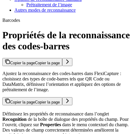
Prétraitement de l’image
Autres modes de reconnaissance
Barcodes
Propriétés de la reconnaissance
des codes-barres
Copier la page
Copier la page
Ajustez la reconnaissance des codes-barres dans FlexiCapture :
choisissez des types de code-barres tels que QR Code ou
DataMatrix, définissez l’orientation et appliquez des options de
prétraitement de l’image.
Copier la page
Copier la page
Définissez les propriétés de reconnaissance dans l’onglet
Recognition
de la boîte de dialogue des propriétés du champ. Pour
l’ouvrir, cliquez sur
Properties
dans le menu contextuel du champ.
Des valeurs de champ correctement déterminées améliorent la