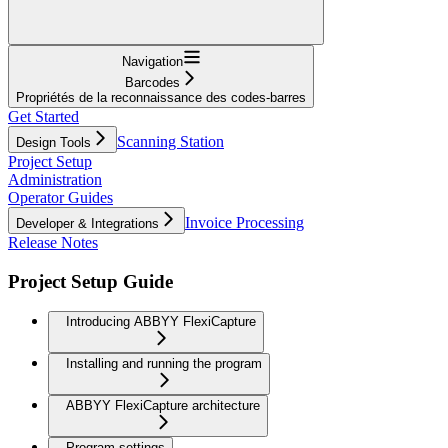
Navigation
Barcodes
Propriétés de la reconnaissance des codes-barres
Get Started
Scanning Station
Design Tools
Project Setup
Administration
Operator Guides
Invoice Processing
Developer & Integrations
Release Notes
Project Setup Guide
Introducing ABBYY FlexiCapture
Installing and running the program
ABBYY FlexiCapture architecture
Program settings