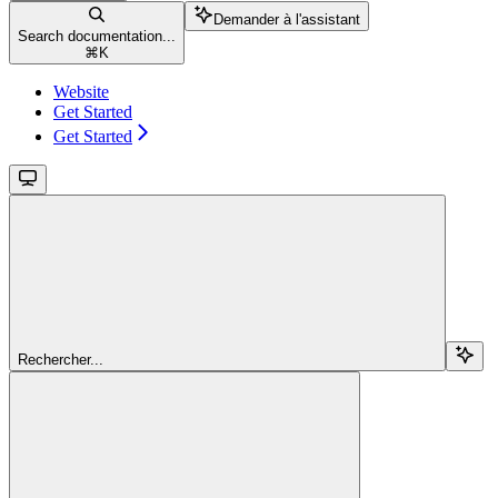
Demander à l'assistant
Search documentation...
⌘
K
Website
Get Started
Get Started
Rechercher...