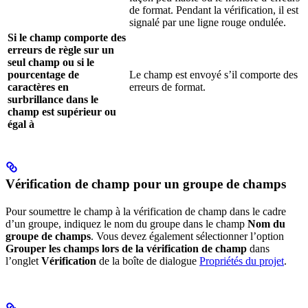
de format. Pendant la vérification, il est
signalé par une ligne rouge ondulée.
Si le champ comporte des
erreurs de règle sur un
seul champ ou si le
pourcentage de
Le champ est envoyé s’il comporte des
caractères en
erreurs de format.
surbrillance dans le
champ est supérieur ou
égal à
Vérification de champ pour un groupe de champs
Pour soumettre le champ à la vérification de champ dans le cadre
d’un groupe, indiquez le nom du groupe dans le champ
Nom du
groupe de champs
. Vous devez également sélectionner l’option
Grouper les champs lors de la vérification de champ
dans
l’onglet
Vérification
de la boîte de dialogue
Propriétés du projet
.