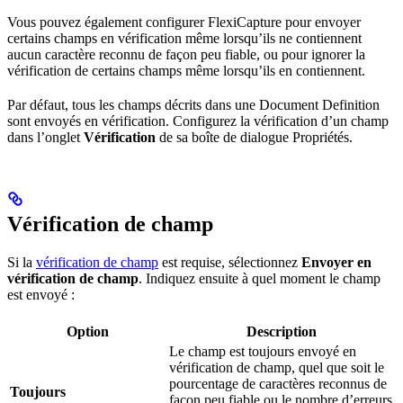
Vous pouvez également configurer FlexiCapture pour envoyer
certains champs en vérification même lorsqu’ils ne contiennent
aucun caractère reconnu de façon peu fiable, ou pour ignorer la
vérification de certains champs même lorsqu’ils en contiennent.
Par défaut, tous les champs décrits dans une Document Definition
sont envoyés en vérification. Configurez la vérification d’un champ
dans l’onglet
Vérification
de sa boîte de dialogue Propriétés.
Vérification de champ
Si la
vérification de champ
est requise, sélectionnez
Envoyer en
vérification de champ
. Indiquez ensuite à quel moment le champ
est envoyé :
Option
Description
Le champ est toujours envoyé en
vérification de champ, quel que soit le
pourcentage de caractères reconnus de
Toujours
façon peu fiable ou le nombre d’erreurs