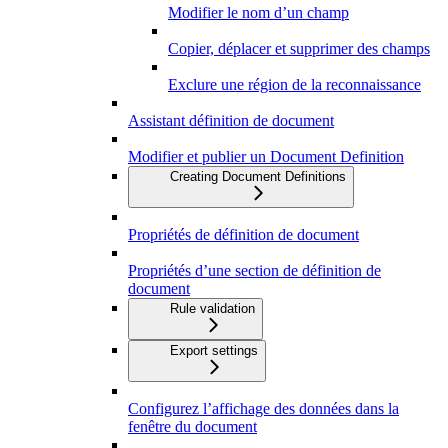
Modifier le nom d’un champ
Copier, déplacer et supprimer des champs
Exclure une région de la reconnaissance
Assistant définition de document
Modifier et publier un Document Definition
Creating Document Definitions
Propriétés de définition de document
Propriétés d’une section de définition de
document
Rule validation
Export settings
Configurez l’affichage des données dans la
fenêtre du document