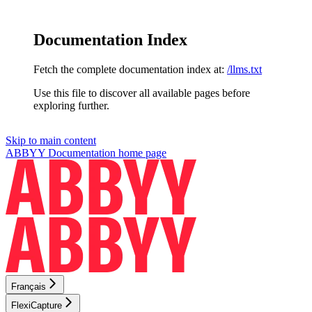
Documentation Index
Fetch the complete documentation index at:
/llms.txt
Use this file to discover all available pages before
exploring further.
Skip to main content
ABBYY Documentation
home page
Français
FlexiCapture