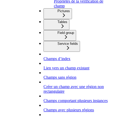
Propriétés de la vérification de
champ
Pictures
Tables
Field group
Service fields
Champs d’index
Lien vers un champ existant
Champs sans région
Créer un champ avec une région non
rectangulaire
Champs comportant plusieurs instances
Champs avec plusieurs régions