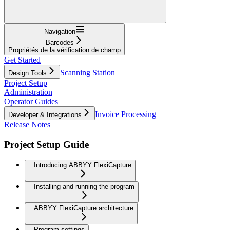
Navigation
Barcodes
Propriétés de la vérification de champ
Get Started
Scanning Station
Design Tools
Project Setup
Administration
Operator Guides
Invoice Processing
Developer & Integrations
Release Notes
Project Setup Guide
Introducing ABBYY FlexiCapture
Installing and running the program
ABBYY FlexiCapture architecture
Program settings